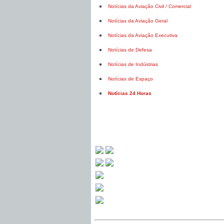
Notícias da Aviação Civil / Comercial
Notícias da Aviação Geral
Notícias da Aviação Executiva
Notícias de Defesa
Notícias de Indústrias
Notícias de Espaço
Notícias 24 Horas