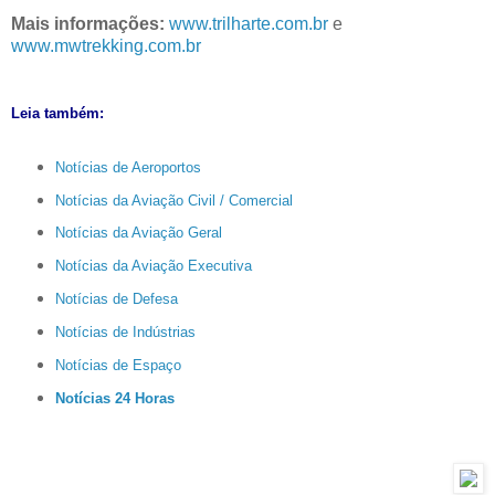
Mais informações:
www.trilharte.com.br
e
www.mwtrekking.com.br
Leia também:
Notícias de Aeroportos
Notícias da Aviação Civil / Comercial
Notícias da Aviação Geral
Notícias da Aviação Executiva
Notícias de Defesa
Notícias de Indústrias
Notícias de Espaço
Notícias 24 Horas