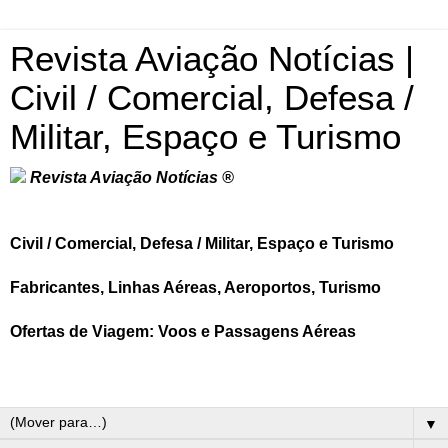
Revista Aviação Notícias |
Civil / Comercial, Defesa /
Militar, Espaço e Turismo
Revista Aviação Notícias ®
Civil / Comercial, Defesa / Militar, Espaço e Turismo
Fabricantes, Linhas Aéreas, Aeroportos, Turismo
Ofertas de Viagem: Voos e Passagens Aéreas
▼