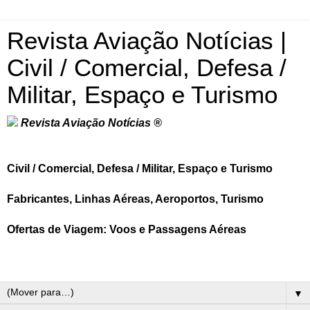
Revista Aviação Notícias |
Civil / Comercial, Defesa /
Militar, Espaço e Turismo
Revista Aviação Notícias ®
Civil / Comercial, Defesa / Militar, Espaço e Turismo
Fabricantes, Linhas Aéreas, Aeroportos, Turismo
Ofertas de Viagem: Voos e Passagens Aéreas
▼