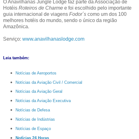
O Anavilhanas Jungle Lodge faz parte da Associação de
Hotéis
Roteiros de Charme
e foi escolhido pelo importante
guia internacional de viagens
Fodor´s
como um dos 100
melhores hotéis do mundo, sendo o único da região
Amazônica.
Serviço:
www.anavilhanaslodge.com
Leia também:
Notícias de Aeroportos
Notícias da Aviação Civil / Comercial
Notícias da Aviação Geral
Notícias da Aviação Executiva
Notícias de Defesa
Notícias de Indústrias
Notícias de Espaço
Notícias 24 Horas