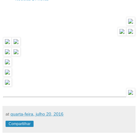
at
quarta-feira, julho 20, 2016
Compartilhar