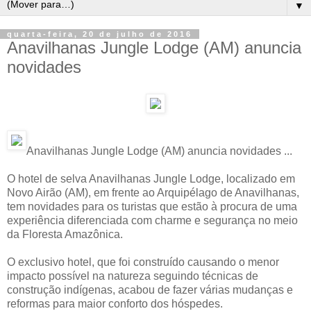
▼
quarta-feira, 20 de julho de 2016
Anavilhanas Jungle Lodge (AM) anuncia
novidades
Anavilhanas Jungle Lodge (AM) anuncia novidades ...
O hotel de selva Anavilhanas Jungle Lodge, localizado em
Novo Airão (AM), em frente ao Arquipélago de Anavilhanas,
tem novidades para os turistas que estão à procura de uma
experiência diferenciada com charme e segurança no meio
da Floresta Amazônica.
O exclusivo hotel, que foi construído causando o menor
impacto possível na natureza seguindo técnicas de
construção indígenas, acabou de fazer várias mudanças e
reformas para maior conforto dos hóspedes.