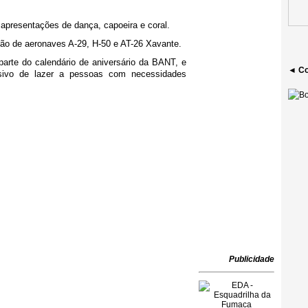
 apresentações de dança, capoeira e coral.
ão de aeronaves A-29, H-50 e AT-26 Xavante.
arte do calendário de aniversário da BANT, e
◄ Co
usivo de lazer a pessoas com necessidades
Publicidade