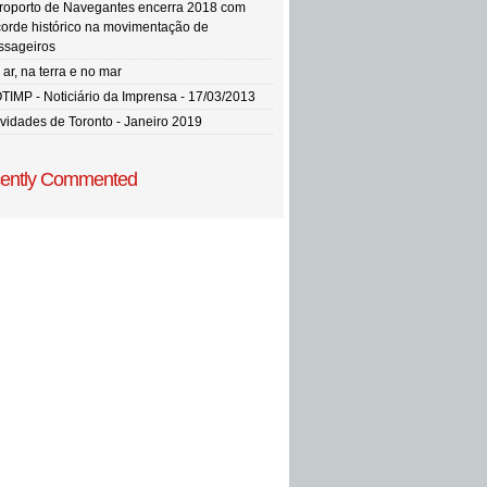
roporto de Navegantes encerra 2018 com
corde histórico na movimentação de
ssageiros
ar, na terra e no mar
TIMP - Noticiário da Imprensa - 17/03/2013
vidades de Toronto - Janeiro 2019
ently Commented