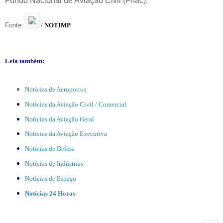
Fundo Nacional de Aviação Civil (Fnac).
Fonte:
/
NOTIMP
Leia também:
Notícias de Aeroportos
Notícias da Aviação Civil / Comercial
Notícias da Aviação Geral
Notícias da Aviação Executiva
Notícias de Defesa
Notícias de Indústrias
Notícias de Espaço
Notícias 24 Horas