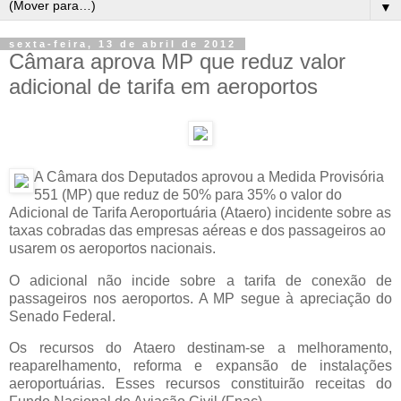
▼
sexta-feira, 13 de abril de 2012
Câmara aprova MP que reduz valor
adicional de tarifa em aeroportos
A Câmara dos Deputados aprovou a Medida Provisória
551 (MP) que reduz de 50% para 35% o valor do
Adicional de Tarifa Aeroportuária (Ataero) incidente sobre as
taxas cobradas das empresas aéreas e dos passageiros ao
usarem os aeroportos nacionais.
O adicional não incide sobre a tarifa de conexão de
passageiros nos aeroportos. A MP segue à apreciação do
Senado Federal.
Os recursos do Ataero destinam-se a melhoramento,
reaparelhamento, reforma e expansão de instalações
aeroportuárias. Esses recursos constituirão receitas do