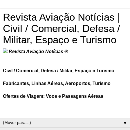
Revista Aviação Notícias |
Civil / Comercial, Defesa /
Militar, Espaço e Turismo
Revista Aviação Notícias ®
Civil / Comercial, Defesa / Militar, Espaço e Turismo
Fabricantes, Linhas Aéreas, Aeroportos, Turismo
Ofertas de Viagem: Voos e Passagens Aéreas
▼