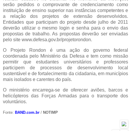
serão pedidos o comprovante de credenciamento como
instituição de ensino superior nas instâncias competentes e
a relação dos projetos de extensão desenvolvidos.
Entidades que participam do projeto desde julho de 2011
deverão utilizar o mesmo login e senha para o envio das
propostas de trabalho. As propostas deverão ser enviadas
pelo site www.defesa.gov.br/projetorondon.
O Projeto Rondon é uma ação do governo federal
coordenada pelo Ministério da Defesa e tem como missão
permitir que estudantes universitários e professores
participem de processos de desenvolvimento local
sustentável e de fortalecimento da cidadania, em municípios
mais isolados e carentes do país.
O ministério encarrega-se de oferecer aviões, barcos e
helicópteros das Forças Armadas para o transporte dos
voluntários.
Fonte:
BAND.com.br
/
NOTIMP