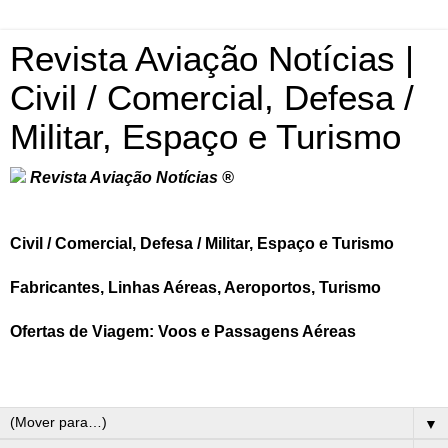
Revista Aviação Notícias |
Civil / Comercial, Defesa /
Militar, Espaço e Turismo
Revista Aviação Notícias ®
Civil / Comercial, Defesa / Militar, Espaço e Turismo
Fabricantes, Linhas Aéreas, Aeroportos, Turismo
Ofertas de Viagem: Voos e Passagens Aéreas
▼