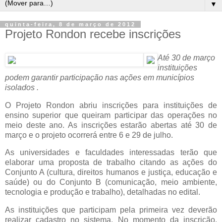
▼
quinta-feira, 8 de março de 2012
Projeto Rondon recebe inscrições
Até 30 de março
instituições
podem garantir participação nas ações em municípios
isolados .
O Projeto Rondon abriu inscrições para instituições de
ensino superior que queiram participar das operações no
meio deste ano. As inscrições estarão abertas até 30 de
março e o projeto ocorrerá entre 6 e 29 de julho.
As universidades e faculdades interessadas terão que
elaborar uma proposta de trabalho citando as ações do
Conjunto A (cultura, direitos humanos e justiça, educação e
saúde) ou do Conjunto B (comunicação, meio ambiente,
tecnologia e produção e trabalho), detalhadas no edital.
As instituições que participam pela primeira vez deverão
realizar cadastro no sistema. No momento da inscrição,