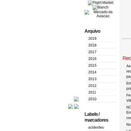
Arquivo
2019
2018
2017
Rec
2016
2015
Ae
re
2014
pa
2013
Em
2012
pr
2011
Fe
2010
Vi
NO
Em
Labels /
co
marcadores
No
acidentes