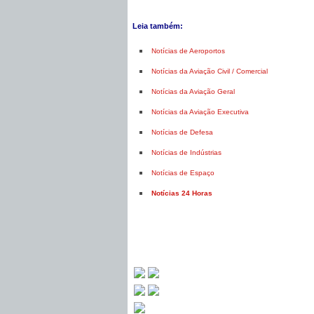
Leia também:
Notícias de Aeroportos
Notícias da Aviação Civil / Comercial
Notícias da Aviação Geral
Notícias da Aviação Executiva
Notícias de Defesa
Notícias de Indústrias
Notícias de Espaço
Notícias 24 Horas