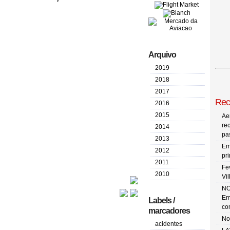
Arquivo
2019
2018
2017
Rec
2016
2015
Ae
re
2014
pa
2013
Em
2012
pr
2011
Fe
2010
Vi
NO
Em
Labels /
co
marcadores
No
acidentes