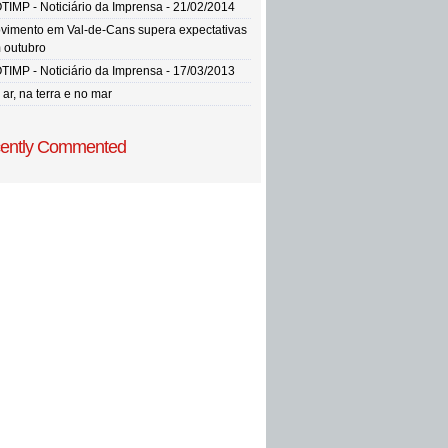
TIMP - Noticiário da Imprensa - 21/02/2014
vimento em Val-de-Cans supera expectativas
 outubro
TIMP - Noticiário da Imprensa - 17/03/2013
ar, na terra e no mar
ently Commented