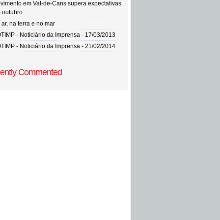
vimento em Val-de-Cans supera expectativas
 outubro
ar, na terra e no mar
TIMP - Noticiário da Imprensa - 17/03/2013
TIMP - Noticiário da Imprensa - 21/02/2014
ently Commented