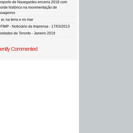
roporto de Navegantes encerra 2018 com
corde histórico na movimentação de
ssageiros
ar, na terra e no mar
TIMP - Noticiário da Imprensa - 17/03/2013
vidades de Toronto - Janeiro 2019
ently Commented