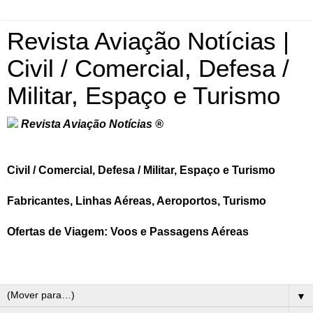
Revista Aviação Notícias |
Civil / Comercial, Defesa /
Militar, Espaço e Turismo
Revista Aviação Notícias ®
Civil / Comercial, Defesa / Militar, Espaço e Turismo
Fabricantes, Linhas Aéreas, Aeroportos, Turismo
Ofertas de Viagem: Voos e Passagens Aéreas
▼