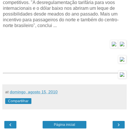
competitivos. "A desregulamentação tarifária para voos
internacionais e o dólar baixo nos abriram um leque de
possibilidades desde meados do ano passado. Mais um
incentivo para passageiros do norte e também do centro-
norte brasileiro", conclui ...
at
domingo, agosto 15, 2010
Compartilhar
‹
›
Página inicial