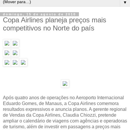
▼
domingo, 15 de agosto de 2010
Copa Airlines planeja preços mais
competitivos no Norte do país
Após quatro anos de operações no Aeroporto Internacional
Eduardo Gomes, de Manaus, a Copa Airlines comemora
resultados expressivos e anuncia planos. A gerente regional
de Vendas da Copa Airlines, Claudia Chiozzi, pretende
ampliar o calendário de viagens com agências e operadoras
de turismo, além de investir em passagens a preços mais