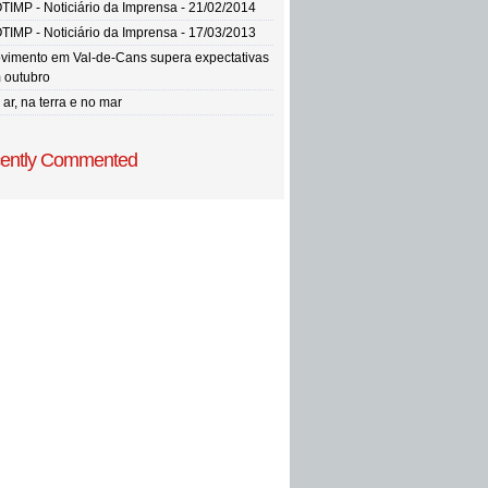
TIMP - Noticiário da Imprensa - 21/02/2014
TIMP - Noticiário da Imprensa - 17/03/2013
vimento em Val-de-Cans supera expectativas
 outubro
ar, na terra e no mar
ently Commented