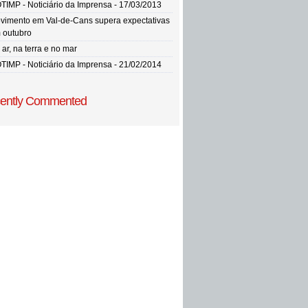
TIMP - Noticiário da Imprensa - 17/03/2013
vimento em Val-de-Cans supera expectativas
 outubro
ar, na terra e no mar
TIMP - Noticiário da Imprensa - 21/02/2014
ently Commented