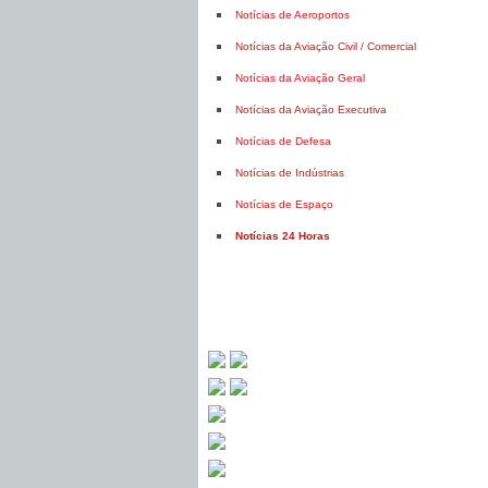
Notícias de Aeroportos
Notícias da Aviação Civil / Comercial
Notícias da Aviação Geral
Notícias da Aviação Executiva
Notícias de Defesa
Notícias de Indústrias
Notícias de Espaço
Notícias 24 Horas