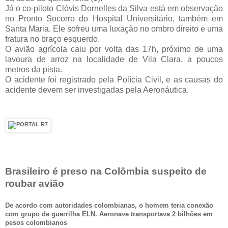
Já o co-piloto Clóvis Dornelles da Silva está em observação
no Pronto Socorro do Hospital Universitário, também em
Santa Maria. Ele sofreu uma luxação no ombro direito e uma
fratura no braço esquerdo.
O avião agrícola caiu por volta das 17h, próximo de uma
lavoura de arroz na localidade de Vila Clara, a poucos
metros da pista.
O acidente foi registrado pela Polícia Civil, e as causas do
acidente devem ser investigadas pela Aeronáutica.
Brasileiro é preso na Colômbia suspeito de
roubar avião
De acordo com autoridades colombianas, o homem teria conexão
com grupo de guerrilha ELN. Aeronave transportava 2 bilhões em
pesos colombianos