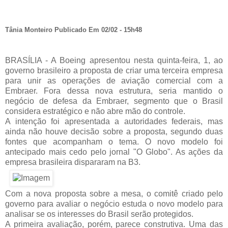
Tânia Monteiro Publicado Em 02/02 - 15h48
BRASÍLIA - A Boeing apresentou nesta quinta-feira, 1, ao
governo brasileiro a proposta de criar uma terceira empresa
para unir as operações de aviação comercial com a
Embraer. Fora dessa nova estrutura, seria mantido o
negócio de defesa da Embraer, segmento que o Brasil
considera estratégico e não abre mão do controle.
A intenção foi apresentada a autoridades federais, mas
ainda não houve decisão sobre a proposta, segundo duas
fontes que acompanham o tema. O novo modelo foi
antecipado mais cedo pelo jornal "O Globo". As ações da
empresa brasileira dispararam na B3.
Com a nova proposta sobre a mesa, o comitê criado pelo
governo para avaliar o negócio estuda o novo modelo para
analisar se os interesses do Brasil serão protegidos.
A primeira avaliação, porém, parece construtiva. Uma das