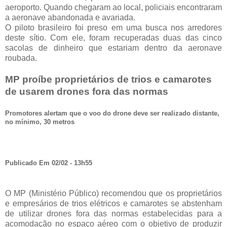
aeroporto. Quando chegaram ao local, policiais encontraram
a aeronave abandonada e avariada.
O piloto brasileiro foi preso em uma busca nos arredores
deste sítio. Com ele, foram recuperadas duas das cinco
sacolas de dinheiro que estariam dentro da aeronave
roubada.
MP proíbe proprietários de trios e camarotes
de usarem drones fora das normas
Promotores alertam que o voo do drone deve ser realizado distante,
no mínimo, 30 metros
Publicado Em 02/02 - 13h55
O MP (Ministério Público) recomendou que os proprietários
e empresários de trios elétricos e camarotes se abstenham
de utilizar drones fora das normas estabelecidas para a
acomodação no espaço aéreo com o objetivo de produzir