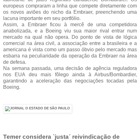
europeus compraram a linha que compete diretamente com
os novos aviões do nicho da Embraer, preenchendo uma
lacuna importante em seu portfólio.
Assim, a Embraer ficou à mercê de uma competidora
anabolizada, e a Boeing viu sua maior rival entrar num
mercado na qual não opera. Do ponto de vista de lógica
comercial na área civil, a associação entre a brasileira e a
americana é vista como um passo óbvio pelo mercado mas
esbarra na peculiaridade da operação da Embraer na área
de defesa.
Na semana passada, uma decisão de agência reguladora
nos EUA deu mais fôlego ainda à Airbus/Bombardier,
garantindo a aceleração das negociações tocadas pela
Boeing.
Temer considera `justa´ reivindicação de