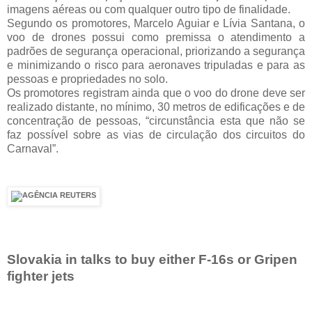
imagens aéreas ou com qualquer outro tipo de finalidade.
Segundo os promotores, Marcelo Aguiar e Lívia Santana, o
voo de drones possui como premissa o atendimento a
padrões de segurança operacional, priorizando a segurança
e minimizando o risco para aeronaves tripuladas e para as
pessoas e propriedades no solo.
Os promotores registram ainda que o voo do drone deve ser
realizado distante, no mínimo, 30 metros de edificações e de
concentração de pessoas, “circunstância esta que não se
faz possível sobre as vias de circulação dos circuitos do
Carnaval”.
Slovakia in talks to buy either F-16s or Gripen
fighter jets