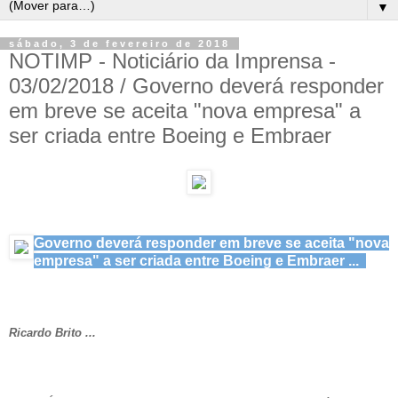
▼
sábado, 3 de fevereiro de 2018
NOTIMP - Noticiário da Imprensa -
03/02/2018 / Governo deverá responder
em breve se aceita "nova empresa" a
ser criada entre Boeing e Embraer
Governo deverá responder em breve se aceita "nova
empresa" a ser criada entre Boeing e Embraer ...
Ricardo Brito ...