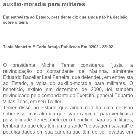
auxílio-moradia para militares
Em entrevista ao Estado, presidente diz que ainda não há decisão
sobre o tema
Tânia Monteiro E Carla Araújo Publicada Em 02/02 - 22h02
O presidente Michel Temer considerou "justa" a
reivindicação do comandante da Marinha, almirante
Eduardo Bacellar Leal Ferreira, que defendeu, em entrevista
ao Estado, a volta do auxílio-moradia para militares. O
benefício, extinto em dezembro de 2000, foi também
reivindicado pelo comandante do Exército, general Eduardo
Villas Boas, em seu Twitter.
Temer disse ao Estado que ainda não há uma decisão
sobre isso, mas afirmou que "vai examinar" para verificar a
possibilidade de restabelecer o benefício para os militares,
lembrando que eles têm uma grande "defasagem salarial" e
peculiaridades em sua carreira que têm de ser levadas em