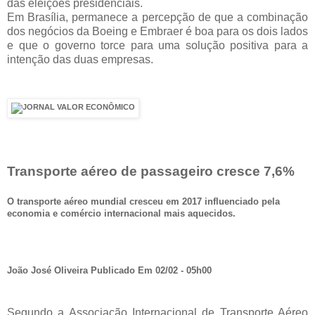
das eleições presidenciais.
Em Brasília, permanece a percepção de que a combinação
dos negócios da Boeing e Embraer é boa para os dois lados
e que o governo torce para uma solução positiva para a
intenção das duas empresas.
Transporte aéreo de passageiro cresce 7,6%
O transporte aéreo mundial cresceu em 2017 influenciado pela
economia e comércio internacional mais aquecidos.
João José Oliveira Publicado Em 02/02 - 05h00
Segundo a Associação Internacional de Transporte Aéreo