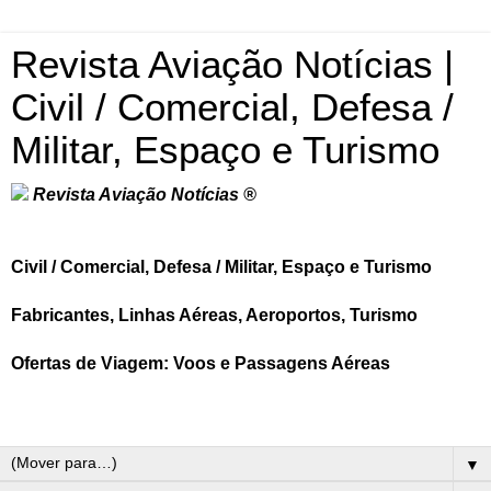
Revista Aviação Notícias |
Civil / Comercial, Defesa /
Militar, Espaço e Turismo
Revista Aviação Notícias ®
Civil / Comercial, Defesa / Militar, Espaço e Turismo
Fabricantes, Linhas Aéreas, Aeroportos, Turismo
Ofertas de Viagem: Voos e Passagens Aéreas
▼