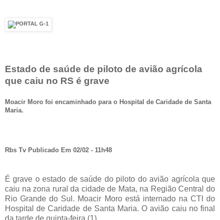
Estado de saúde de piloto de avião agrícola
que caiu no RS é grave
Moacir Moro foi encaminhado para o Hospital de Caridade de Santa
Maria.
Rbs Tv Publicado Em 02/02 - 11h48
É grave o estado de saúde do piloto do avião agrícola que
caiu na zona rural da cidade de Mata, na Região Central do
Rio Grande do Sul. Moacir Moro está internado na CTI do
Hospital de Caridade de Santa Maria. O avião caiu no final
da tarde de quinta-feira (1).