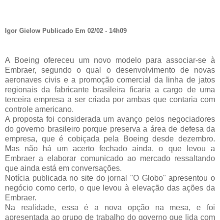
Igor Gielow Publicado Em 02/02 - 14h09
A Boeing ofereceu um novo modelo para associar-se à
Embraer, segundo o qual o desenvolvimento de novas
aeronaves civis e a promoção comercial da linha de jatos
regionais da fabricante brasileira ficaria a cargo de uma
terceira empresa a ser criada por ambas que contaria com
controle americano.
A proposta foi considerada um avanço pelos negociadores
do governo brasileiro porque preserva a área de defesa da
empresa, que é cobiçada pela Boeing desde dezembro.
Mas não há um acerto fechado ainda, o que levou a
Embraer a elaborar comunicado ao mercado ressaltando
que ainda está em conversações.
Notícia publicada no site do jornal "O Globo" apresentou o
negócio como certo, o que levou à elevação das ações da
Embraer.
Na realidade, essa é a nova opção na mesa, e foi
apresentada ao grupo de trabalho do governo que lida com