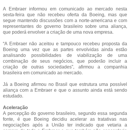
A Embraer informou em comunicado ao mercado nesta
sexta-feira que não recebeu oferta da Boeing, mas que
segue mantendo discussões com a norte-americana e com
representantes do governo brasileiro sobre uma aliança,
que poderá envolver a criação de uma nova empresa.
“A Embraer não aceitou e tampouco recebeu proposta da
Boeing uma vez que as partes envolvidas ainda estão
analisando possibilidades de viabilização de uma
combinação de seus negócios, que poderão incluir a
criação de outras sociedades”, afirmou a companhia
brasileira em comunicado ao mercado.
Já a Boeing afirmou no Brasil que estrutura uma possível
aliança com a Embraer e que o assunto ainda está sendo
estudado.
Aceleração
A percepção do governo brasileiro, segundo essa segunda
fonte, é que Boeing decidiu acelerar as tratativas nas
negociações após a União ter indicado que vetaria a