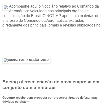
Acompanhe aqui o Noticiário relativo ao Comando da
Aeronáutica veiculado nos principais órgãos de
comunicação do Brasil. O NOTIMP apresenta matérias de
interesse do Comando da Aeronáutica, extraídas
diretamente dos principais jornais e revistas publicados no
país.
Boeing oferece criação de nova empresa em
conjunto com a Embraer
Governo recebe bem proposta por preservar área de defesa, mas
dúvidas persistem