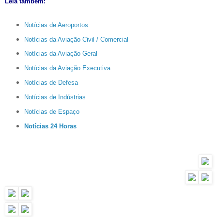
Leia também:
Notícias de Aeroportos
Notícias da Aviação Civil / Comercial
Notícias da Aviação Geral
Notícias da Aviação Executiva
Notícias de Defesa
Notícias de Indústrias
Notícias de Espaço
Notícias 24 Horas