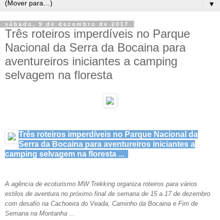
▼
sábado, 9 de dezembro de 2017
Três roteiros imperdíveis no Parque
Nacional da Serra da Bocaina para
aventureiros iniciantes a camping
selvagem na floresta
Três roteiros imperdíveis no Parque Nacional da
Serra da Bocaina para aventureiros iniciantes a
camping selvagem na floresta ...
A agência de ecoturismo MW Trekking organiza roteiros para vários
estilos de aventura no próximo final de semana de 15 a 17 de dezembro
com desafio na Cachoeira do Veada, Caminho da Bocaina e Fim de
Semana na Montanha ...