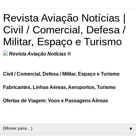
Revista Aviação Notícias |
Civil / Comercial, Defesa /
Militar, Espaço e Turismo
Revista Aviação Notícias ®
Civil / Comercial, Defesa / Militar, Espaço e Turismo
Fabricantes, Linhas Aéreas, Aeroportos, Turismo
Ofertas de Viagem: Voos e Passagens Aéreas
▼