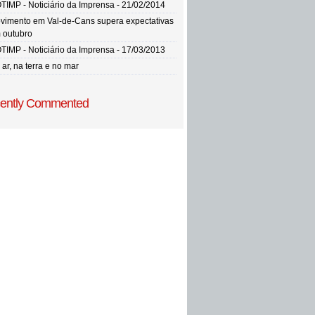
TIMP - Noticiário da Imprensa - 21/02/2014
vimento em Val-de-Cans supera expectativas
 outubro
TIMP - Noticiário da Imprensa - 17/03/2013
ar, na terra e no mar
ently Commented