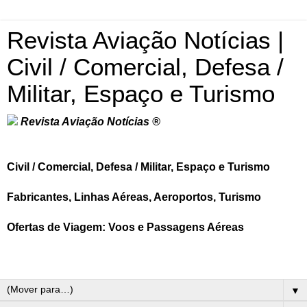
Revista Aviação Notícias |
Civil / Comercial, Defesa /
Militar, Espaço e Turismo
Revista Aviação Notícias ®
Civil / Comercial, Defesa / Militar, Espaço e Turismo
Fabricantes, Linhas Aéreas, Aeroportos, Turismo
Ofertas de Viagem: Voos e Passagens Aéreas
▼