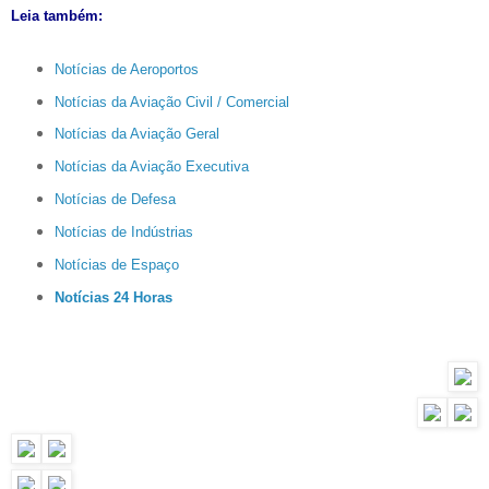
Leia também:
Notícias de Aeroportos
Notícias da Aviação Civil / Comercial
Notícias da Aviação Geral
Notícias da Aviação Executiva
Notícias de Defesa
Notícias de Indústrias
Notícias de Espaço
Notícias 24 Horas