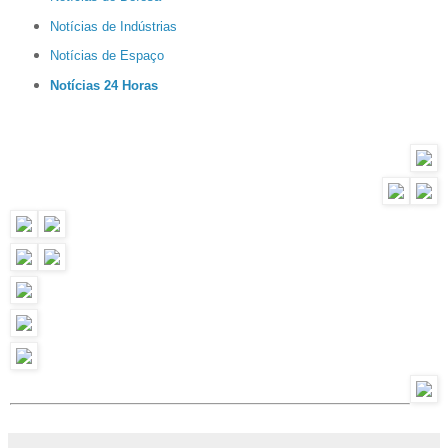
Notícias de Indústrias
Notícias de Espaço
Notícias 24 Horas