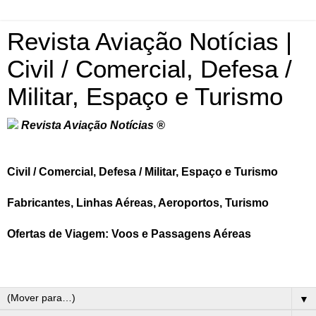
Revista Aviação Notícias |
Civil / Comercial, Defesa /
Militar, Espaço e Turismo
Revista Aviação Notícias ®
Civil / Comercial, Defesa / Militar, Espaço e Turismo
Fabricantes, Linhas Aéreas, Aeroportos, Turismo
Ofertas de Viagem: Voos e Passagens Aéreas
▼