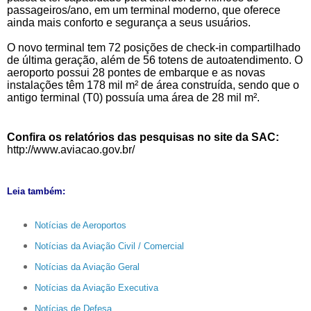
passageiros/ano, em um terminal moderno, que oferece
ainda mais conforto e segurança a seus usuários.
O novo terminal tem 72 posições de check-in compartilhado
de última geração, além de 56 totens de autoatendimento. O
aeroporto possui 28 pontes de embarque e as novas
instalações têm 178 mil m² de área construída, sendo que o
antigo terminal (T0) possuía uma área de 28 mil m².
Confira os relatórios das pesquisas no site da SAC:
http://www.aviacao.gov.br/
Leia também:
Notícias de Aeroportos
Notícias da Aviação Civil / Comercial
Notícias da Aviação Geral
Notícias da Aviação Executiva
Notícias de Defesa