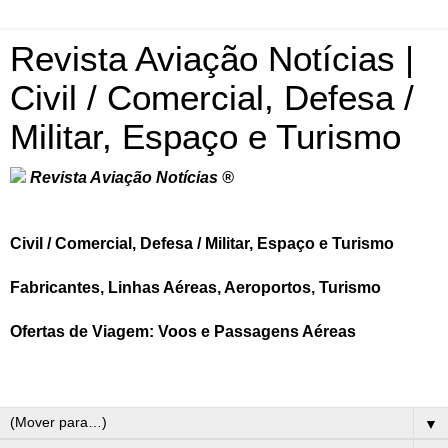
Revista Aviação Notícias |
Civil / Comercial, Defesa /
Militar, Espaço e Turismo
Revista Aviação Notícias ®
Civil / Comercial, Defesa / Militar, Espaço e Turismo
Fabricantes, Linhas Aéreas, Aeroportos, Turismo
Ofertas de Viagem: Voos e Passagens Aéreas
▼