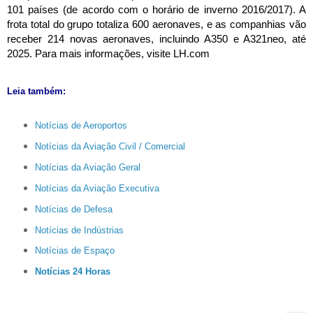
101 países (de acordo com o horário de inverno 2016/2017). A 
frota total do grupo totaliza 600 aeronaves, e as companhias vão 
receber 214 novas aeronaves, incluindo A350 e A321neo, até 
2025. Para mais informações, visite LH.com
Leia também:
Notícias de Aeroportos
Notícias da Aviação Civil / Comercial
Notícias da Aviação Geral
Notícias da Aviação Executiva
Notícias de Defesa
Notícias de Indústrias
Notícias de Espaço
Notícias 24 Horas