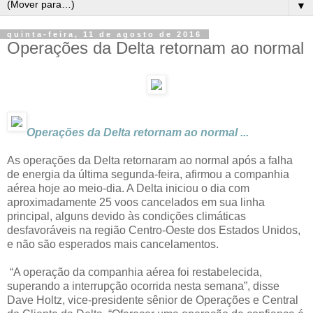
▼
quinta-feira, 11 de agosto de 2016
Operações da Delta retornam ao normal
Operações da Delta retornam ao normal ...
As operações da Delta retornaram ao normal após a falha
de energia da última segunda-feira, afirmou a companhia
aérea hoje ao meio-dia. A Delta iniciou o dia com
aproximadamente 25 voos cancelados em sua linha
principal, alguns devido às condições climáticas
desfavoráveis na região Centro-Oeste dos Estados Unidos,
e não são esperados mais cancelamentos.
“A operação da companhia aérea foi restabelecida,
superando a interrupção ocorrida nesta semana”, disse
Dave Holtz, vice-presidente sênior de Operações e Central