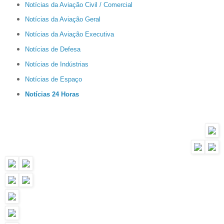
Notícias da Aviação Civil / Comercial
Notícias da Aviação Geral
Notícias da Aviação Executiva
Notícias de Defesa
Notícias de Indústrias
Notícias de Espaço
Notícias 24 Horas