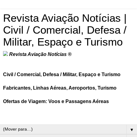
Revista Aviação Notícias |
Civil / Comercial, Defesa /
Militar, Espaço e Turismo
Revista Aviação Notícias ®
Civil / Comercial, Defesa / Militar, Espaço e Turismo
Fabricantes, Linhas Aéreas, Aeroportos, Turismo
Ofertas de Viagem: Voos e Passagens Aéreas
▼