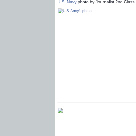
U.S. Navy
photo by Journalist 2nd Class 