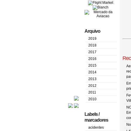
Arquivo
2019
2018
2017
Rec
2016
2015
Ae
re
2014
pa
2013
Em
2012
pr
2011
Fe
2010
Vi
NO
Em
Labels /
co
marcadores
No
acidentes