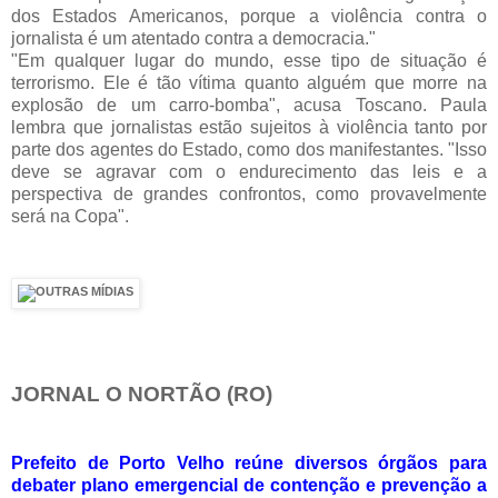
dos Estados Americanos, porque a violência contra o
jornalista é um atentado contra a democracia."
"Em qualquer lugar do mundo, esse tipo de situação é
terrorismo. Ele é tão vítima quanto alguém que morre na
explosão de um carro-bomba", acusa Toscano. Paula
lembra que jornalistas estão sujeitos à violência tanto por
parte dos agentes do Estado, como dos manifestantes. "Isso
deve se agravar com o endurecimento das leis e a
perspectiva de grandes confrontos, como provavelmente
será na Copa".
JORNAL O NORTÃO (RO)
Prefeito de Porto Velho reúne diversos órgãos para
debater plano emergencial de contenção e prevenção a