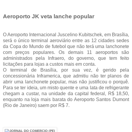
Aeroporto JK veta lanche popular
O Aeroporto Internacional Juscelino Kubitschek, em Brasília,
será o único terminal aeroviário entre as 12 cidades sedes
da Copa do Mundo de futebol que não terá uma lanchonete
com preços populares. Os demais 11 aeroportos são
administrados pela Infraero, do governo, que tem feito
licitações para lojas a custos mais em conta.
O terminal de Brasília, por sua vez, é gerido pela
concessionária Inframerica, que admitiu não ter planos de
abrir uma lanchonete popular, mas não justificou o porquê.
Para se ter ideia, um misto quente e uma lata de refrigerante
chegam a custar, na unidade da capital federal, R$ 18,50,
enquanto na loja mais barata do Aeroporto Santos Dumont
(Rio de Janeiro) saem por R$ 7.