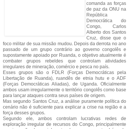
comanda as forças
de paz da ONU na
República
Democrática do
Congo, Carlos
Alberto dos Santos
Cruz, disse que o
foco militar de sua missão mudou. Depois da derrota no ano
passado de um grupo contrário ao governo congolês e
supostamente apoiado por Ruanda, o objetivo atualmente é
combater grupos rebeldes que controlam atividades
irregulares de mineração, comércio e pesca no país.
Esses grupos são o FDLR (Forças Democráticas pela
Libertação de Ruanda), ruandês de etnia hutu e o ADF
(Forças Democráticas Aliadas), de Uganda. Oficialmente
ambos usam irregularmente o território congolês como base
para lançar ataques contra seus países de origem.
Mas segundo Santos Cruz, a análise puramente política do
cenário não é suficiente para explicar a crise na região e a
força desses grupos.
Segundo ele, ambos controlam lucrativas redes de
exploração irregular de recursos do Congo, principalmente