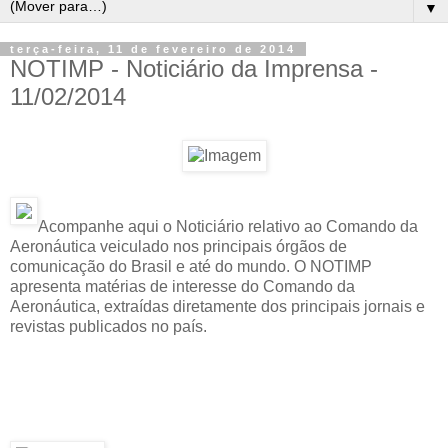
▼
terça-feira, 11 de fevereiro de 2014
NOTIMP - Noticiário da Imprensa -
11/02/2014
Acompanhe aqui o Noticiário relativo ao Comando da
Aeronáutica veiculado nos principais órgãos de
comunicação do Brasil e até do mundo. O NOTIMP
apresenta matérias de interesse do Comando da
Aeronáutica, extraídas diretamente dos principais jornais e
revistas publicados no país.