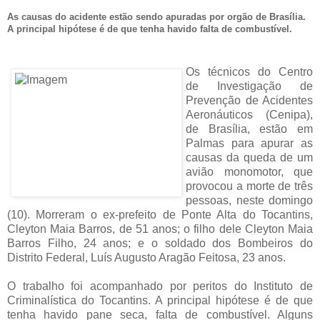
As causas do acidente estão sendo apuradas por orgão de Brasília.
A principal hipótese é de que tenha havido falta de combustível.
Os técnicos do Centro
de Investigação de
Prevenção de Acidentes
Aeronáuticos (Cenipa),
de Brasília, estão em
Palmas para apurar as
causas da queda de um
avião monomotor, que
provocou a morte de três
pessoas, neste domingo
(10). Morreram o ex-prefeito de Ponte Alta do Tocantins,
Cleyton Maia Barros, de 51 anos; o filho dele Cleyton Maia
Barros Filho, 24 anos; e o soldado dos Bombeiros do
Distrito Federal, Luís Augusto Aragão Feitosa, 23 anos.
O trabalho foi acompanhado por peritos do Instituto de
Criminalística do Tocantins. A principal hipótese é de que
tenha havido pane seca, falta de combustível. Alguns