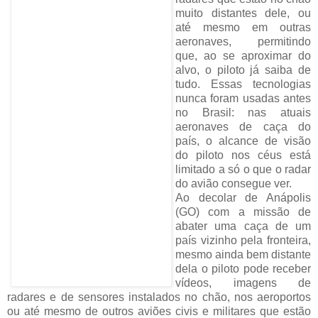
muito distantes dele, ou
até mesmo em outras
aeronaves, permitindo
que, ao se aproximar do
alvo, o piloto já saiba de
tudo. Essas tecnologias
nunca foram usadas antes
no Brasil: nas atuais
aeronaves de caça do
país, o alcance de visão
do piloto nos céus está
limitado a só o que o radar
do avião consegue ver.
Ao decolar de Anápolis
(GO) com a missão de
abater uma caça de um
país vizinho pela fronteira,
mesmo ainda bem distante
dela o piloto pode receber
vídeos, imagens de
radares e de sensores instalados no chão, nos aeroportos
ou até mesmo de outros aviões civis e militares que estão