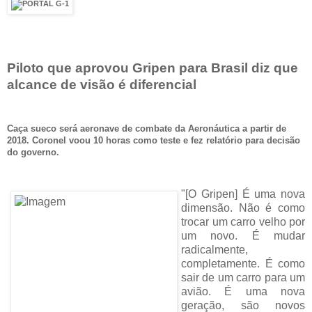
Piloto que aprovou Gripen para Brasil diz que
alcance de visão é diferencial
Caça sueco será aeronave de combate da Aeronáutica a partir de
2018. Coronel voou 10 horas como teste e fez relatório para decisão
do governo.
"[O Gripen] É uma nova
dimensão. Não é como
trocar um carro velho por
um novo. É mudar
radicalmente,
completamente. É como
sair de um carro para um
avião. É uma nova
geração, são novos