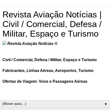
Revista Aviação Notícias |
Civil / Comercial, Defesa /
Militar, Espaço e Turismo
Revista Aviação Notícias ®
Civil / Comercial, Defesa / Militar, Espaço e Turismo
Fabricantes, Linhas Aéreas, Aeroportos, Turismo
Ofertas de Viagem: Voos e Passagens Aéreas
▼