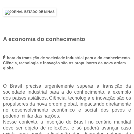
A economia do conhecimento
É hora da transição de sociedade industrial para a do conhecimento.
Ciência, tecnologia e inovação são os propulsores da nova ordem
global
O Brasil precisa urgentemente superar a transição da
sociedade industrial para a do conhecimento, a exemplo
dos países asiáticos. Ciência, tecnologia e inovação são os
propulsores da nova ordem global, impactando diretamente
no desenvolvimento econômico e social dos povos e
poderio militar das nações.
Nesse contexto, a inserção do Brasil no cenário mundial
deve ser objeto de reflexões, e só poderá avançar caso
exista uma ampla articulação dos diferentes setores da