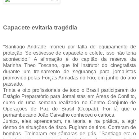
Capacete evitaria tragédia
"Santiago Andrade morreu por falta de equipamento de
proteção. Se estivesse de capacete e colete, isso não teria
acontecido." A afirmação é do capitão da reserva da
Marinha Theo Toscano, que foi instrutor do cinegrafista
durante um treinamento de segurança para jornalistas
promovido pelas Forças Armadas no Rio, em junho do ano
passado.
Trinta e oito profissionais de todo o Brasil participaram do
Estágio Preparatório para Jornalistas em Áreas de Conflito,
curso de uma semana realizado no Centro Conjunto de
Operações de Paz do Brasil (Ccopab). Foi lá que o
pernambucano João Carvalho conheceu o carioca.
Juntos, eles aprenderam, na teoria e na prática, a agir
dentro de situações de risco. Fugiram de tiros. Correram de
bombas. Treinaram em câmaras de gás. "Santiago era o