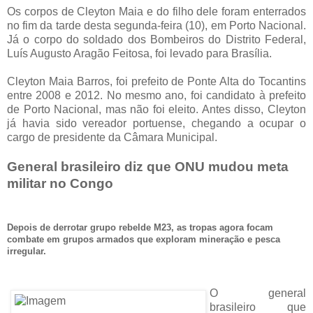
Os corpos de Cleyton Maia e do filho dele foram enterrados
no fim da tarde desta segunda-feira (10), em Porto Nacional.
Já o corpo do soldado dos Bombeiros do Distrito Federal,
Luís Augusto Aragão Feitosa, foi levado para Brasília.
Cleyton Maia Barros, foi prefeito de Ponte Alta do Tocantins
entre 2008 e 2012. No mesmo ano, foi candidato à prefeito
de Porto Nacional, mas não foi eleito. Antes disso, Cleyton
já havia sido vereador portuense, chegando a ocupar o
cargo de presidente da Câmara Municipal.
General brasileiro diz que ONU mudou meta
militar no Congo
Depois de derrotar grupo rebelde M23, as tropas agora focam
combate em grupos armados que exploram mineração e pesca
irregular.
O general
brasileiro que