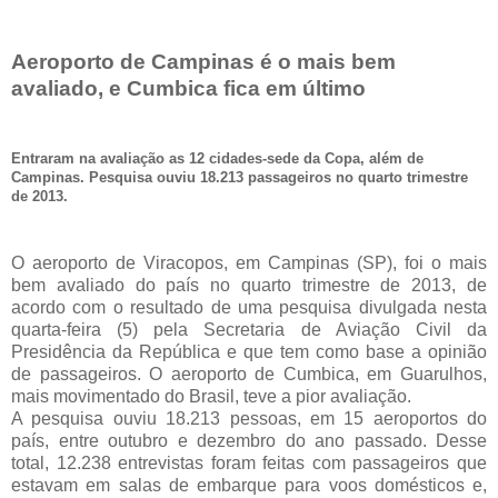
Aeroporto de Campinas é o mais bem
avaliado, e Cumbica fica em último
Entraram na avaliação as 12 cidades-sede da Copa, além de
Campinas. Pesquisa ouviu 18.213 passageiros no quarto trimestre
de 2013.
O aeroporto de Viracopos, em Campinas (SP), foi o mais
bem avaliado do país no quarto trimestre de 2013, de
acordo com o resultado de uma pesquisa divulgada nesta
quarta-feira (5) pela Secretaria de Aviação Civil da
Presidência da República e que tem como base a opinião
de passageiros. O aeroporto de Cumbica, em Guarulhos,
mais movimentado do Brasil, teve a pior avaliação.
A pesquisa ouviu 18.213 pessoas, em 15 aeroportos do
país, entre outubro e dezembro do ano passado. Desse
total, 12.238 entrevistas foram feitas com passageiros que
estavam em salas de embarque para voos domésticos e,