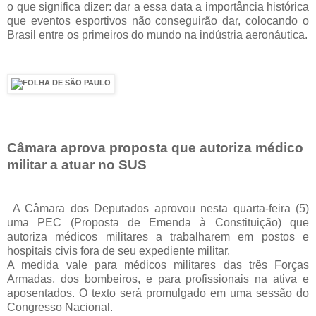
o que significa dizer: dar a essa data a importância histórica
que eventos esportivos não conseguirão dar, colocando o
Brasil entre os primeiros do mundo na indústria aeronáutica.
Câmara aprova proposta que autoriza médico
militar a atuar no SUS
A Câmara dos Deputados aprovou nesta quarta-feira (5)
uma PEC (Proposta de Emenda à Constituição) que
autoriza médicos militares a trabalharem em postos e
hospitais civis fora de seu expediente militar.
A medida vale para médicos militares das três Forças
Armadas, dos bombeiros, e para profissionais na ativa e
aposentados. O texto será promulgado em uma sessão do
Congresso Nacional.