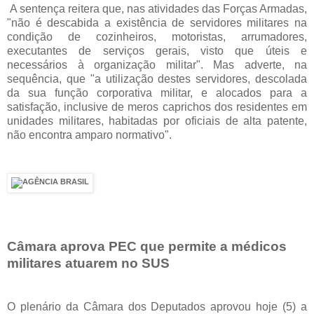
A sentença reitera que, nas atividades das Forças Armadas,
"não é descabida a existência de servidores militares na
condição de cozinheiros, motoristas, arrumadores,
executantes de serviços gerais, visto que úteis e
necessários à organização militar". Mas adverte, na
sequência, que "a utilização destes servidores, descolada
da sua função corporativa militar, e alocados para a
satisfação, inclusive de meros caprichos dos residentes em
unidades militares, habitadas por oficiais de alta patente,
não encontra amparo normativo".
Câmara aprova PEC que permite a médicos
militares atuarem no SUS
O plenário da Câmara dos Deputados aprovou hoje (5) a