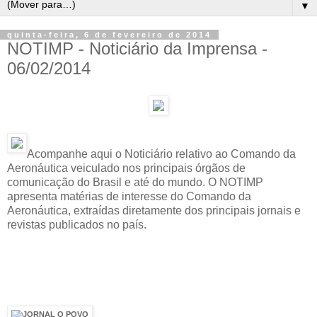
▼
quinta-feira, 6 de fevereiro de 2014
NOTIMP - Noticiário da Imprensa -
06/02/2014
Acompanhe aqui o Noticiário relativo ao Comando da
Aeronáutica veiculado nos principais órgãos de
comunicação do Brasil e até do mundo. O NOTIMP
apresenta matérias de interesse do Comando da
Aeronáutica, extraídas diretamente dos principais jornais e
revistas publicados no país.