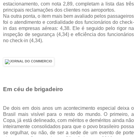
estacionamento, com nota 2,89, completam a lista das três
principais reclamações dos clientes nos aeroportos.
Na outra ponta, o item mais bem avaliado pelos passageiros
foi o atendimento e cordialidade dos funcionários do check-
in das empresas aéreas: 4,38. Ele é seguido pelo rigor na
inspeção de segurança (4,34) e eficiência dos funcionários
no check-in (4,34).
Em céu de brigadeiro
De dois em dois anos um acontecimento especial deixa o
Brasil mais visível para o resto do mundo. O primeiro, a
Copa, já está delineado, com méritos e deméritos ainda não
inteiramente consolidados para que o povo brasileiro possa
se orgulhar, ou não, de ser a sede de um evento de porte