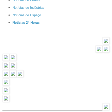
Notícias de Defesa
Notícias de Indústrias
Notícias de Espaço
Notícias 24 Horas