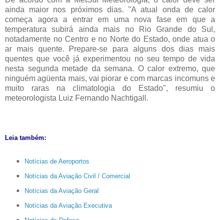
ainda maior nos próximos dias. "A atual onda de calor
começa agora a entrar em uma nova fase em que a
temperatura subirá ainda mais no Rio Grande do Sul,
notadamente no Centro e no Norte do Estado, onde atua o
ar mais quente. Prepare-se para alguns dos dias mais
quentes que você já experimentou no seu tempo de vida
nesta segunda metade da semana. O calor extremo, que
ninguém agüenta mais, vai piorar e com marcas incomuns e
muito raras na climatologia do Estado", resumiu o
meteorologista Luiz Fernando Nachtigall.
Leia também:
Notícias de Aeroportos
Notícias da Aviação Civil / Comercial
Notícias da Aviação Geral
Notícias da Aviação Executiva