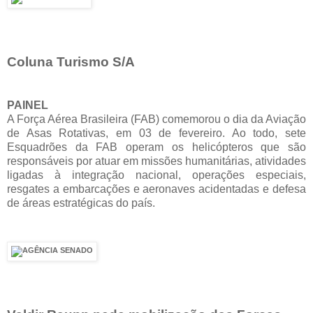
Coluna Turismo S/A
PAINEL
A Força Aérea Brasileira (FAB) comemorou o dia da Aviação
de Asas Rotativas, em 03 de fevereiro. Ao todo, sete
Esquadrões da FAB operam os helicópteros que são
responsáveis por atuar em missões humanitárias, atividades
ligadas à integração nacional, operações especiais,
resgates a embarcações e aeronaves acidentadas e defesa
de áreas estratégicas do país.