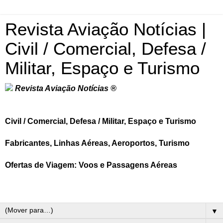
Revista Aviação Notícias |
Civil / Comercial, Defesa /
Militar, Espaço e Turismo
Revista Aviação Notícias ®
Civil / Comercial, Defesa / Militar, Espaço e Turismo
Fabricantes, Linhas Aéreas, Aeroportos, Turismo
Ofertas de Viagem: Voos e Passagens Aéreas
▼