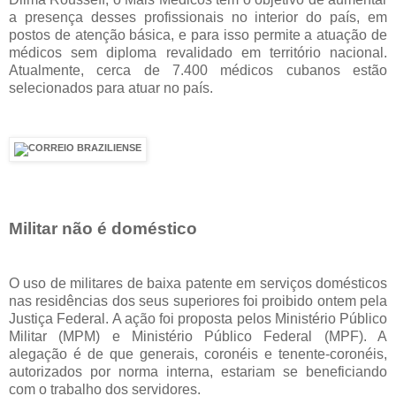
a presença desses profissionais no interior do país, em
postos de atenção básica, e para isso permite a atuação de
médicos sem diploma revalidado em território nacional.
Atualmente, cerca de 7.400 médicos cubanos estão
selecionados para atuar no país.
Militar não é doméstico
O uso de militares de baixa patente em serviços domésticos
nas residências dos seus superiores foi proibido ontem pela
Justiça Federal. A ação foi proposta pelos Ministério Público
Militar (MPM) e Ministério Público Federal (MPF). A
alegação é de que generais, coronéis e tenente-coronéis,
autorizados por norma interna, estariam se beneficiando
com o trabalho dos servidores.