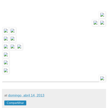
at
domingo, abril 14, 2013
Compartilhar