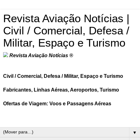
Revista Aviação Notícias |
Civil / Comercial, Defesa /
Militar, Espaço e Turismo
Revista Aviação Notícias ®
Civil / Comercial, Defesa / Militar, Espaço e Turismo
Fabricantes, Linhas Aéreas, Aeroportos, Turismo
Ofertas de Viagem: Voos e Passagens Aéreas
▼