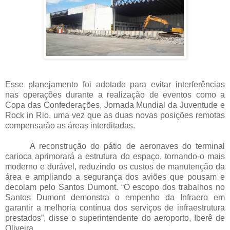
Esse planejamento foi adotado para evitar interferências
nas operações durante a realização de eventos como a
Copa das Confederações, Jornada Mundial da Juventude e
Rock in Rio, uma vez que as duas novas posições remotas
compensarão as áreas interditadas.
A reconstrução do pátio de aeronaves do terminal
carioca aprimorará a estrutura do espaço, tornando-o mais
moderno e durável, reduzindo os custos de manutenção da
área e ampliando a segurança dos aviões que pousam e
decolam pelo Santos Dumont. “O escopo dos trabalhos no
Santos Dumont demonstra o empenho da Infraero em
garantir a melhoria contínua dos serviços de infraestrutura
prestados”, disse o superintendente do aeroporto, Iberê de
Oliveira.