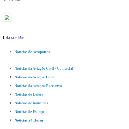
Leia também:
Notícias de Aeroportos
Notícias da Aviação Civil / Comercial
Notícias da Aviação Geral
Notícias da Aviação Executiva
Notícias de Defesa
Notícias de Indústrias
Notícias de Espaço
Notícias 24 Horas