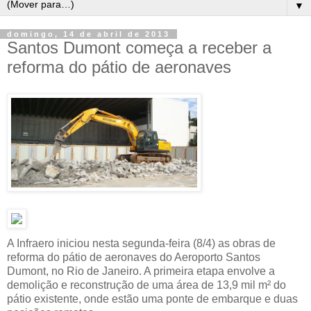
▼
domingo, 14 de abril de 2013
Santos Dumont começa a receber a
reforma do pátio de aeronaves
A Infraero iniciou nesta segunda-feira (8/4) as obras de
reforma do pátio de aeronaves do Aeroporto Santos
Dumont, no Rio de Janeiro. A primeira etapa envolve a
demolição e reconstrução de uma área de 13,9 mil m² do
pátio existente, onde estão uma ponte de embarque e duas