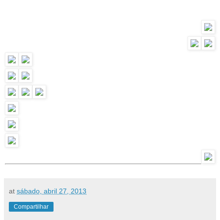
at
sábado, abril 27, 2013
Compartilhar