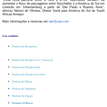
aumentar o fluxo de passageiros entre Seychelles e a América do Sul em
conexão em Johannesburg a partir de São Paulo e Buenos Aires”,
afirmou Nelson de Oliveira, Diretor Geral para América do Sul da South
African Airways.
Mais informações e reservas em
ww.flysaa.com
Leia também:
Notícias de Aeroportos
Notícias da Aviação Civil / Comercial
Notícias da Aviação Geral
Notícias da Aviação Executiva
Notícias de Defesa
Notícias de Indústrias
Notícias de Espaço
Notícias 24 Horas