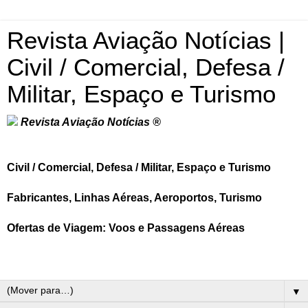
Revista Aviação Notícias |
Civil / Comercial, Defesa /
Militar, Espaço e Turismo
Revista Aviação Notícias ®
Civil / Comercial, Defesa / Militar, Espaço e Turismo
Fabricantes, Linhas Aéreas, Aeroportos, Turismo
Ofertas de Viagem: Voos e Passagens Aéreas
▼