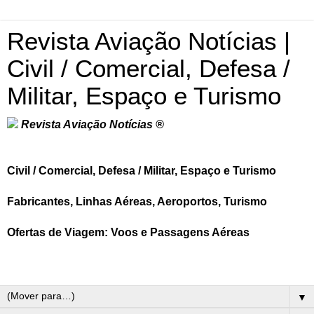
Revista Aviação Notícias |
Civil / Comercial, Defesa /
Militar, Espaço e Turismo
Revista Aviação Notícias ®
Civil / Comercial, Defesa / Militar, Espaço e Turismo
Fabricantes, Linhas Aéreas, Aeroportos, Turismo
Ofertas de Viagem: Voos e Passagens Aéreas
▼