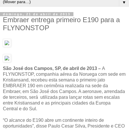
▼
domingo, 21 de abril de 2013
Embraer entrega primeiro E190 para a
FLYNONSTOP
São José dos Campos, SP, de abril de 2013 –
A
FLYNONSTOP, companhia aérea da Noruega com sede em
Kristiansand, recebeu esta semana o primeiro jato
EMBRAER 190 em cerimônia realizada na sede da
Embraer, em São José dos Campos. A aeronave, arrendada
de terceiros, será utilizada para lançar rotas sem escalas
entre Kristiansand e as principais cidades da Europa
Central e do Sul.
“O alcance do E190 abre um continente inteiro de
oportunidades”, disse Paulo Cesar Silva, Presidente e CEO