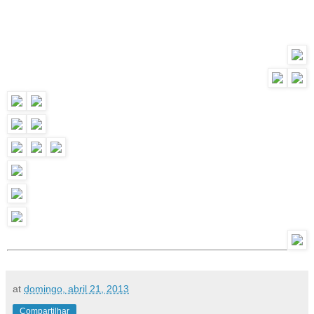
at
domingo, abril 21, 2013
Compartilhar