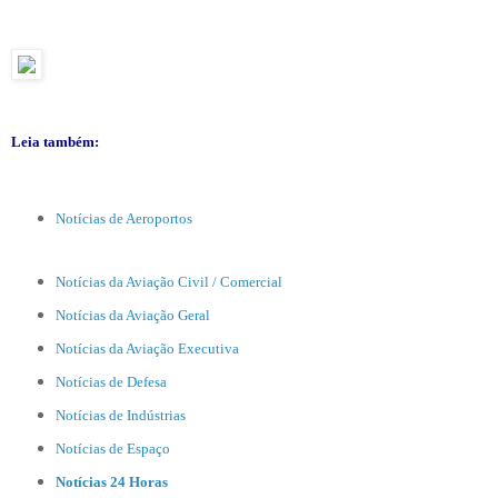
Leia também:
Notícias de Aeroportos
Notícias da Aviação Civil / Comercial
Notícias da Aviação Geral
Notícias da Aviação Executiva
Notícias de Defesa
Notícias de Indústrias
Notícias de Espaço
Notícias 24 Horas