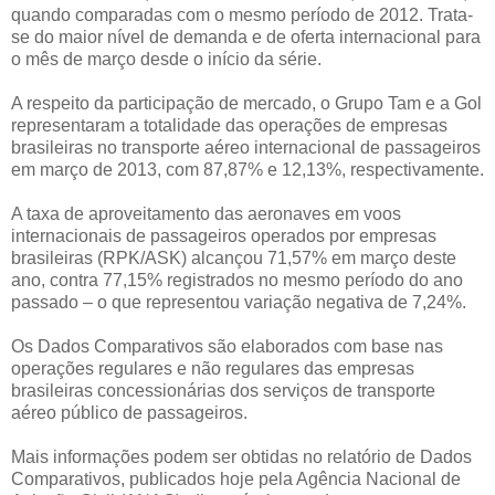
quando comparadas com o mesmo período de 2012. Trata-
se do maior nível de demanda e de oferta internacional para
o mês de março desde o início da série.
A respeito da participação de mercado, o Grupo Tam e a Gol
representaram a totalidade das operações de empresas
brasileiras no transporte aéreo internacional de passageiros
em março de 2013, com 87,87% e 12,13%, respectivamente.
A taxa de aproveitamento das aeronaves em voos
internacionais de passageiros operados por empresas
brasileiras (RPK/ASK) alcançou 71,57% em março deste
ano, contra 77,15% registrados no mesmo período do ano
passado – o que representou variação negativa de 7,24%.
Os Dados Comparativos são elaborados com base nas
operações regulares e não regulares das empresas
brasileiras concessionárias dos serviços de transporte
aéreo público de passageiros.
Mais informações podem ser obtidas no relatório de Dados
Comparativos, publicados hoje pela Agência Nacional de