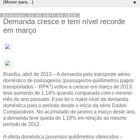
▼
domingo, 21 de abril de 2013
Demanda cresce e tem nível recorde
em março
Brasília, abril de 2013 – A demanda pelo transporte aéreo
doméstico de passageiros (passageiros-quilômetros pagos
transportados – RPK*) voltou a crescer em março de 2013:
teve aumento de 1,14% quando comparada com o mesmo
mês do ano passado. Esse foi o maior nível de demanda
doméstica para o período desde o início da série Dados
Comparativos. No acumulado de janeiro a março deste ano,
a demanda teve queda de 1,19% em relação ao mesmo
período de 2012.
A oferta doméstica (assentos-quilômetros oferecidos –