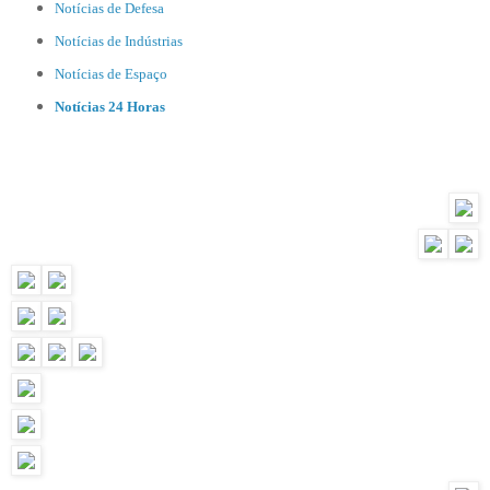
Notícias de Defesa
Notícias de Indústrias
Notícias de Espaço
Notícias 24 Horas