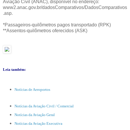
Aviação Civil (ANAC), disponível no endereço:
www2.anac.gov.br/dadosComparativos/DadosComparativos
.asp.
*Passageiros-quilômetros pagos transportado (RPK)
**Assentos-quilômetros oferecidos (ASK)
Leia também:
Notícias de Aeroportos
Notícias da Aviação Civil / Comercial
Notícias da Aviação Geral
Notícias da Aviação Executiva