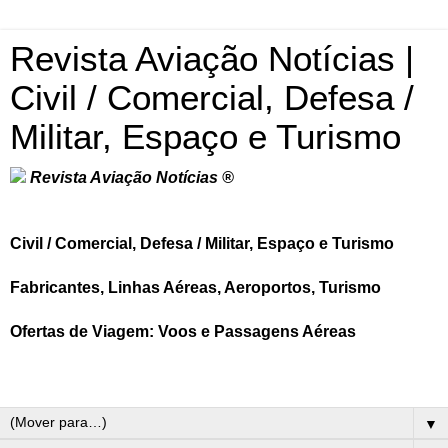
Revista Aviação Notícias |
Civil / Comercial, Defesa /
Militar, Espaço e Turismo
Revista Aviação Notícias ®
Civil / Comercial, Defesa / Militar, Espaço e Turismo
Fabricantes, Linhas Aéreas, Aeroportos, Turismo
Ofertas de Viagem: Voos e Passagens Aéreas
▼