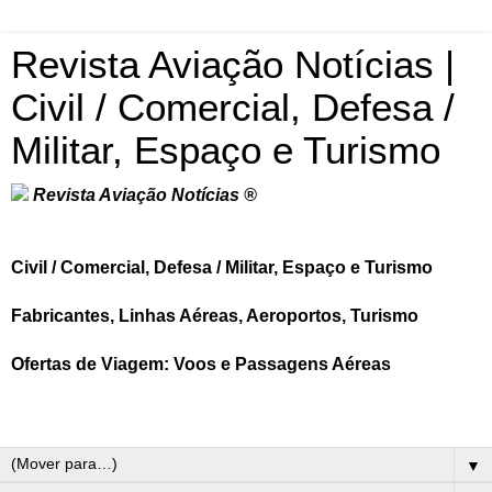
Revista Aviação Notícias |
Civil / Comercial, Defesa /
Militar, Espaço e Turismo
Revista Aviação Notícias ®
Civil / Comercial, Defesa / Militar, Espaço e Turismo
Fabricantes, Linhas Aéreas, Aeroportos, Turismo
Ofertas de Viagem: Voos e Passagens Aéreas
▼