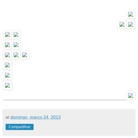
at
domingo, março 24, 2013
Compartilhar