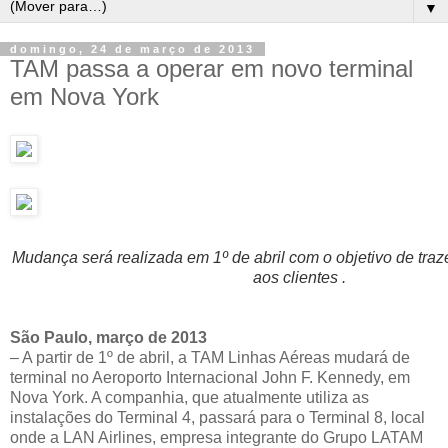
▼
domingo, 24 de março de 2013
TAM passa a operar em novo terminal
em Nova York
Mudança será realizada em 1º de abril com o objetivo de tra
aos clientes .
São Paulo, março de 2013
– A partir de 1º de abril, a TAM Linhas Aéreas mudará de
terminal no Aeroporto Internacional John F. Kennedy, em
Nova York. A companhia, que atualmente utiliza as
instalações do Terminal 4, passará para o Terminal 8, local
onde a LAN Airlines, empresa integrante do Grupo LATAM