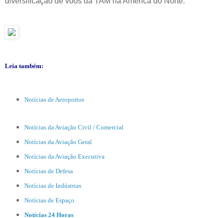
diversificação de voos da TAM na América do Norte.
Leia também:
Notícias de Aeroportos
Notícias da Aviação Civil / Comercial
Notícias da Aviação Geral
Notícias da Aviação Executiva
Notícias de Defesa
Notícias de Indústrias
Notícias de Espaço
Notícias 24 Horas