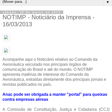
▼
sábado, 16 de março de 2013
NOTIMP - Noticiário da Imprensa -
16/03/2013
Acompanhe aqui o Noticiário relativo ao Comando da
Aeronáutica veiculado nos principais órgãos de
comunicação do Brasil e até do mundo. O NOTIMP
apresenta matérias de interesse do Comando da
Aeronáutica, extraídas diretamente dos principais jornais e
revistas publicados no país.
Anac pode ser obrigada a manter "portal" para queixas
contra empresas aéreas
A Comissão de Constituição, Justiça e Cidadania (CCJ)