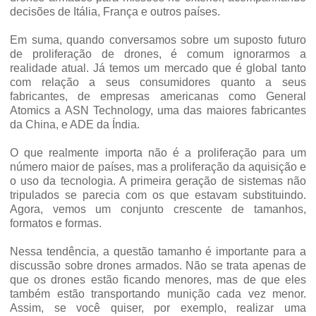
decisões de Itália, França e outros países.
Em suma, quando conversamos sobre um suposto futuro
de proliferação de drones, é comum ignorarmos a
realidade atual. Já temos um mercado que é global tanto
com relação a seus consumidores quanto a seus
fabricantes, de empresas americanas como General
Atomics a ASN Technology, uma das maiores fabricantes
da China, e ADE da Índia.
O que realmente importa não é a proliferação para um
número maior de países, mas a proliferação da aquisição e
o uso da tecnologia. A primeira geração de sistemas não
tripulados se parecia com os que estavam substituindo.
Agora, vemos um conjunto crescente de tamanhos,
formatos e formas.
Nessa tendência, a questão tamanho é importante para a
discussão sobre drones armados. Não se trata apenas de
que os drones estão ficando menores, mas de que eles
também estão transportando munição cada vez menor.
Assim, se você quiser, por exemplo, realizar uma