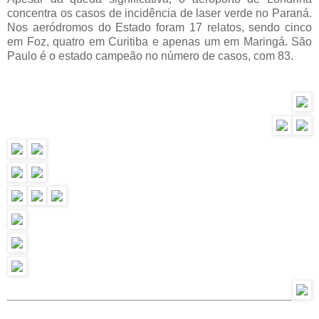
concentra os casos de incidência de laser verde no Paraná.
Nos aeródromos do Estado foram 17 relatos, sendo cinco
em Foz, quatro em Curitiba e apenas um em Maringá. São
Paulo é o estado campeão no número de casos, com 83.