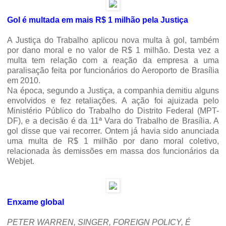
Gol é multada em mais R$ 1 milhão pela Justiça
A Justiça do Trabalho aplicou nova multa à gol, também
por dano moral e no valor de R$ 1 milhão. Desta vez a
multa tem relação com a reação da empresa a uma
paralisação feita por funcionários do Aeroporto de Brasília
em 2010.
Na época, segundo a Justiça, a companhia demitiu alguns
envolvidos e fez retaliações. A ação foi ajuizada pelo
Ministério Público do Trabalho do Distrito Federal (MPT-
DF), e a decisão é da 11ª Vara do Trabalho de Brasília. A
gol disse que vai recorrer. Ontem já havia sido anunciada
uma multa de R$ 1 milhão por dano moral coletivo,
relacionada às demissões em massa dos funcionários da
Webjet.
Enxame global
PETER WARREN, SINGER, FOREIGN POLICY, É