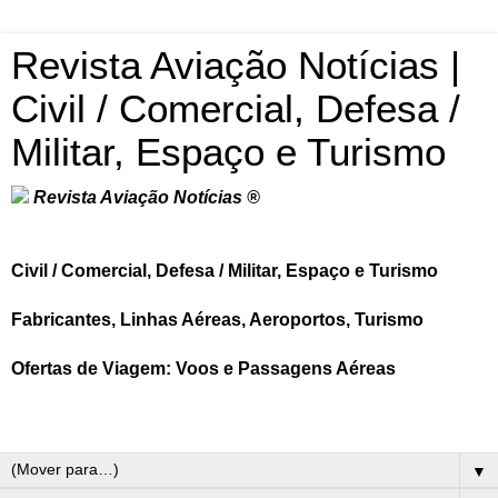
Revista Aviação Notícias |
Civil / Comercial, Defesa /
Militar, Espaço e Turismo
Revista Aviação Notícias ®
Civil / Comercial, Defesa / Militar, Espaço e Turismo
Fabricantes, Linhas Aéreas, Aeroportos, Turismo
Ofertas de Viagem: Voos e Passagens Aéreas
▼