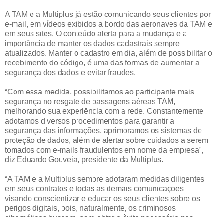
A TAM e a Multiplus já estão comunicando seus clientes por
e-mail, em vídeos exibidos a bordo das aeronaves da TAM e
em seus sites. O conteúdo alerta para a mudança e a
importância de manter os dados cadastrais sempre
atualizados. Manter o cadastro em dia, além de possibilitar o
recebimento do código, é uma das formas de aumentar a
segurança dos dados e evitar fraudes.
“Com essa medida, possibilitamos ao participante mais
segurança no resgate de passagens aéreas TAM,
melhorando sua experiência com a rede. Constantemente
adotamos diversos procedimentos para garantir a
segurança das informações, aprimoramos os sistemas de
proteção de dados, além de alertar sobre cuidados a serem
tomados com e-mails fraudulentos em nome da empresa”,
diz Eduardo Gouveia, presidente da Multiplus.
“A TAM e a Multiplus sempre adotaram medidas diligentes
em seus contratos e todas as demais comunicações
visando conscientizar e educar os seus clientes sobre os
perigos digitais, pois, naturalmente, os criminosos