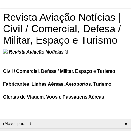
Revista Aviação Notícias |
Civil / Comercial, Defesa /
Militar, Espaço e Turismo
Revista Aviação Notícias ®
Civil / Comercial, Defesa / Militar, Espaço e Turismo
Fabricantes, Linhas Aéreas, Aeroportos, Turismo
Ofertas de Viagem: Voos e Passagens Aéreas
▼