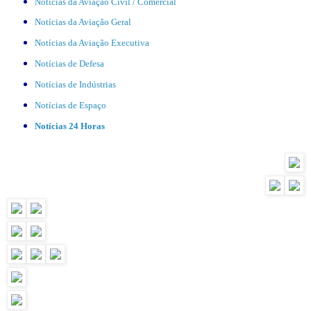
Notícias da Aviação Civil / Comercial
Notícias da Aviação Geral
Notícias da Aviação Executiva
Notícias de Defesa
Notícias de Indústrias
Notícias de Espaço
Notícias 24 Horas