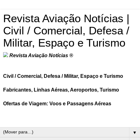
Revista Aviação Notícias |
Civil / Comercial, Defesa /
Militar, Espaço e Turismo
Revista Aviação Notícias ®
Civil / Comercial, Defesa / Militar, Espaço e Turismo
Fabricantes, Linhas Aéreas, Aeroportos, Turismo
Ofertas de Viagem: Voos e Passagens Aéreas
▼