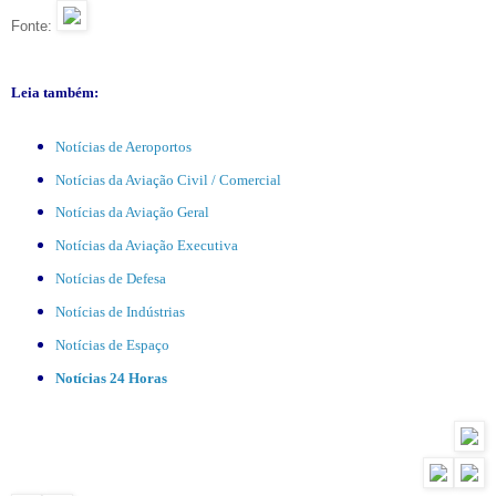
Fonte:
Leia também:
Notícias de Aeroportos
Notícias da Aviação Civil / Comercial
Notícias da Aviação Geral
Notícias da Aviação Executiva
Notícias de Defesa
Notícias de Indústrias
Notícias de Espaço
Notícias 24 Horas