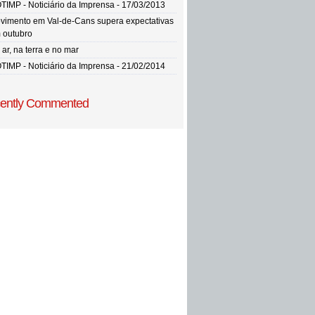
TIMP - Noticiário da Imprensa - 17/03/2013
vimento em Val-de-Cans supera expectativas
 outubro
ar, na terra e no mar
TIMP - Noticiário da Imprensa - 21/02/2014
ently Commented