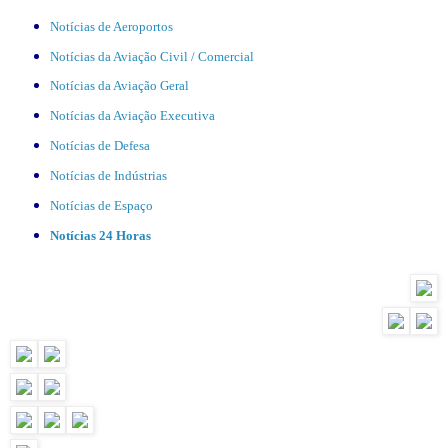
Notícias de Aeroportos
Notícias da Aviação Civil / Comercial
Notícias da Aviação Geral
Notícias da Aviação Executiva
Notícias de Defesa
Notícias de Indústrias
Notícias de Espaço
Notícias 24 Horas