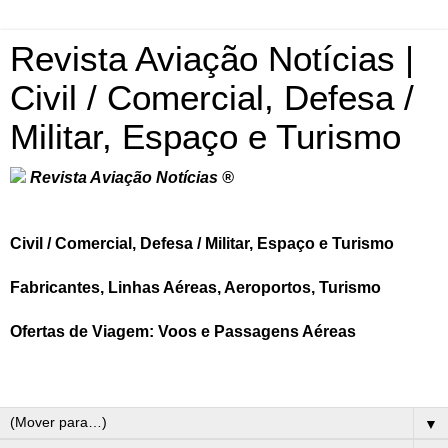
Revista Aviação Notícias |
Civil / Comercial, Defesa /
Militar, Espaço e Turismo
Revista Aviação Notícias ®
Civil / Comercial, Defesa / Militar, Espaço e Turismo
Fabricantes, Linhas Aéreas, Aeroportos, Turismo
Ofertas de Viagem: Voos e Passagens Aéreas
▼