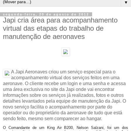
▼
segunda-feira, 20 de agosto de 2012
Japi cria área para acompanhamento
virtual das etapas do trabalho de
manutenção de aeronaves
A Japi Aeronaves criou um serviço especial para o
acompanhamento virtual dos serviços feitos em uma
aeronave. O cliente recebe um login e uma senha e acessa
uma área exclusiva no site da Japi onde vai encontrar
informações sobre os serviços já realizados, fotos e outros
detalhes levantados pela equipe de manutenção da Japi. O
novo serviço facilita o acompanhamento por parte do
operador ou do proprietário da aeronave de tudo que está
sendo feito, mesmo sem comparecer ao hangar.
O Comandante de um King Air B200, Nelson Salzani, foi um dos