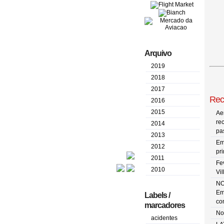
Arquivo
2019
2018
2017
Rec
2016
2015
Ae
re
2014
pa
2013
Em
2012
pr
2011
Fe
2010
Vi
NO
Em
Labels /
co
marcadores
No
acidentes