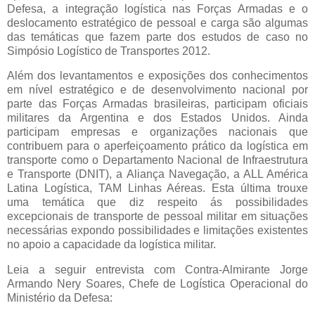
Defesa, a integração logística nas Forças Armadas e o
deslocamento estratégico de pessoal e carga são algumas
das temáticas que fazem parte dos estudos de caso no
Simpósio Logístico de Transportes 2012.
Além dos levantamentos e exposições dos conhecimentos
em nível estratégico e de desenvolvimento nacional por
parte das Forças Armadas brasileiras, participam oficiais
militares da Argentina e dos Estados Unidos. Ainda
participam empresas e organizações nacionais que
contribuem para o aperfeiçoamento prático da logística em
transporte como o Departamento Nacional de Infraestrutura
e Transporte (DNIT), a Aliança Navegação, a ALL América
Latina Logística, TAM Linhas Aéreas. Esta última trouxe
uma temática que diz respeito ás possibilidades
excepcionais de transporte de pessoal militar em situações
necessárias expondo possibilidades e limitações existentes
no apoio a capacidade da logística militar.
Leia a seguir entrevista com Contra-Almirante Jorge
Armando Nery Soares, Chefe de Logística Operacional do
Ministério da Defesa: