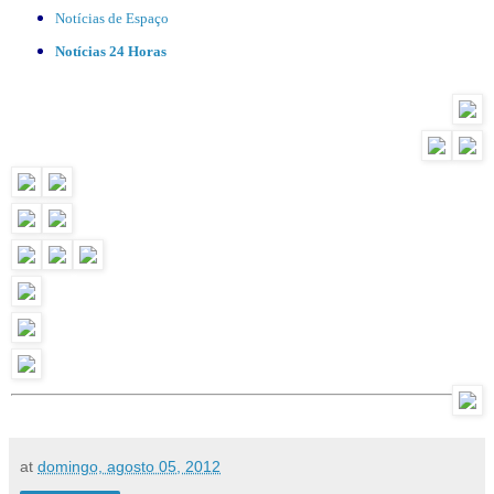
Notícias de Espaço
Notícias 24 Horas
at
domingo, agosto 05, 2012