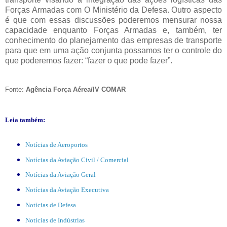
Forças Armadas com O Ministério da Defesa. Outro aspecto
é que com essas discussões poderemos mensurar nossa
capacidade enquanto Forças Armadas e, também, ter
conhecimento do planejamento das empresas de transporte
para que em uma ação conjunta possamos ter o controle do
que poderemos fazer: “fazer o que pode fazer”.
Fonte:
Agência Força Aérea/IV COMAR
Leia também:
Notícias de Aeroportos
Notícias da Aviação Civil / Comercial
Notícias da Aviação Geral
Notícias da Aviação Executiva
Notícias de Defesa
Notícias de Indústrias