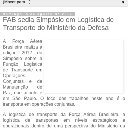
▼
domingo, 5 de agosto de 2012
FAB sedia Simpósio em Logística de
Transporte do Ministério da Defesa
A Força Aérea
Brasileira realiza a
edição 2012 do
Simpósio sobre a
Função Logística
de Transporte em
Operações
Conjuntas e de
Manutenção de
Paz, que acontece
em São Paulo. O foco dos trabalhos neste ano é o
transporte em operações conjuntas.
A logística de transporte da Força Aérea Brasileira, a
logística de transportes em níveis estratégicos e
operacionais dentro de uma perspectiva do Ministério da