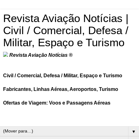
Revista Aviação Notícias |
Civil / Comercial, Defesa /
Militar, Espaço e Turismo
Revista Aviação Notícias ®
Civil / Comercial, Defesa / Militar, Espaço e Turismo
Fabricantes, Linhas Aéreas, Aeroportos, Turismo
Ofertas de Viagem: Voos e Passagens Aéreas
▼