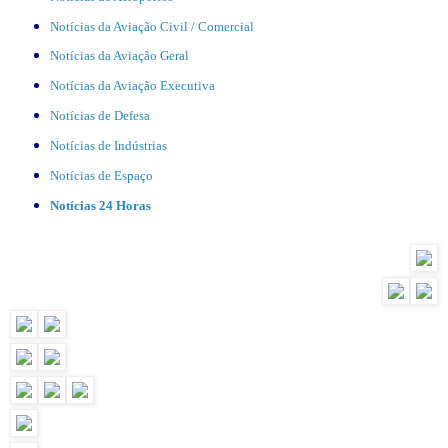
Notícias da Aviação Civil / Comercial
Notícias da Aviação Geral
Notícias da Aviação Executiva
Notícias de Defesa
Notícias de Indústrias
Notícias de Espaço
Notícias 24 Horas