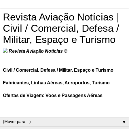
Revista Aviação Notícias |
Civil / Comercial, Defesa /
Militar, Espaço e Turismo
Revista Aviação Notícias ®
Civil / Comercial, Defesa / Militar, Espaço e Turismo
Fabricantes, Linhas Aéreas, Aeroportos, Turismo
Ofertas de Viagem: Voos e Passagens Aéreas
▼