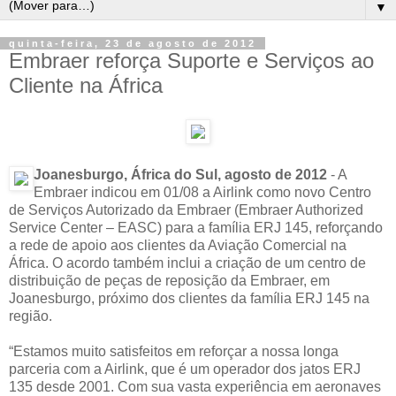
▼
quinta-feira, 23 de agosto de 2012
Embraer reforça Suporte e Serviços ao
Cliente na África
Joanesburgo, África do Sul, agosto de 2012
- A
Embraer indicou em 01/08 a Airlink como novo Centro
de Serviços Autorizado da Embraer (Embraer Authorized
Service Center – EASC) para a família ERJ 145, reforçando
a rede de apoio aos clientes da Aviação Comercial na
África. O acordo também inclui a criação de um centro de
distribuição de peças de reposição da Embraer, em
Joanesburgo, próximo dos clientes da família ERJ 145 na
região.
“Estamos muito satisfeitos em reforçar a nossa longa
parceria com a Airlink, que é um operador dos jatos ERJ
135 desde 2001. Com sua vasta experiência em aeronaves