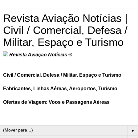
Revista Aviação Notícias |
Civil / Comercial, Defesa /
Militar, Espaço e Turismo
Revista Aviação Notícias ®
Civil / Comercial, Defesa / Militar, Espaço e Turismo
Fabricantes, Linhas Aéreas, Aeroportos, Turismo
Ofertas de Viagem: Voos e Passagens Aéreas
▼