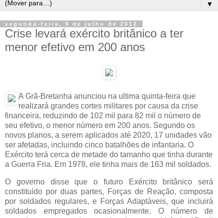
▼
segunda-feira, 9 de julho de 2012
Crise levará exército britânico a ter
menor efetivo em 200 anos
A Grã-Bretanha anunciou na ultima quinta-feira que
realizará grandes cortes militares por causa da crise
financeira, reduzindo de 102 mil para 82 mil o número de
seu efetivo, o menor número em 200 anos
. Segundo os
novos planos, a serem aplicados até 2020, 17 unidades vão
ser afetadas, incluindo cinco batalhões de infantaria. O
Exército terá cerca de metade do tamanho que tinha durante
a Guerra Fria.
Em 1978, ele tinha mais de 163 mil soldados.
O governo disse que o futuro Exército britânico será
constituído por duas partes, Forças de Reação, composta
por soldados regulares, e Forças Adaptáveis, que incluirá
soldados empregados ocasionalmente. O número de