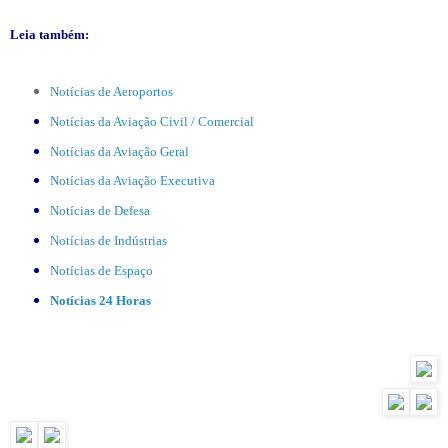
Leia também:
Notícias de Aeroportos
Notícias da Aviação Civil / Comercial
Notícias da Aviação Geral
Notícias da Aviação Executiva
Notícias de Defesa
Notícias de Indústrias
Notícias de Espaço
Notícias 24 Horas