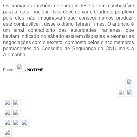
Os iranianos também celebraram testes com combustível
para o reator nuclear. "Isso deve deixar o Ocidente perplexo
pois eles não imaginavam que conseguiríamos produzir
este combustível", disse o diário Tehran Times. O anúncio é
um sinal contraditório das autoridades iranianas, que
haviam indicado no sábado estarem dispostas a retomar as
negociações com o sexteto, composto pelos cinco membros
permanentes do Conselho de Segurança da ONU mais a
Alemanha.
Fonte:
/
NOTIMP