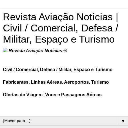
Revista Aviação Notícias |
Civil / Comercial, Defesa /
Militar, Espaço e Turismo
Revista Aviação Notícias ®
Civil / Comercial, Defesa / Militar, Espaço e Turismo
Fabricantes, Linhas Aéreas, Aeroportos, Turismo
Ofertas de Viagem: Voos e Passagens Aéreas
▼