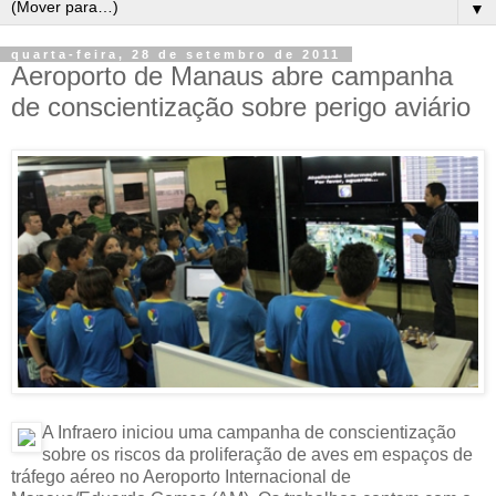
▼
quarta-feira, 28 de setembro de 2011
Aeroporto de Manaus abre campanha
de conscientização sobre perigo aviário
A Infraero iniciou uma campanha de conscientização
sobre os riscos da proliferação de aves em espaços de
tráfego aéreo no Aeroporto Internacional de