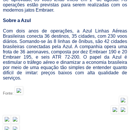
operações estão previstas para serem realizadas com os
modernos jatos Embraer.
Sobre a Azul
Com dois anos de operações, a Azul Linhas Aéreas
Brasileiras conecta 36 destinos, 35 cidades, com 230 voos
diários. Somando-se às 8 linhas de ônibus, são 42 cidades
brasileiras conectadas pela Azul. A companhia opera uma
frota de 36 aeronaves, composta por dez Embraer 190 e 20
Embraer 195, e seis ATR 72-200. O papel da Azul é
estimular o tráfego aéreo e dinamizar a economia brasileira
por meio de uma equação tão simples de entender quanto
difícil de imitar: preços baixos com alta qualidade de
serviços.
Fonte: