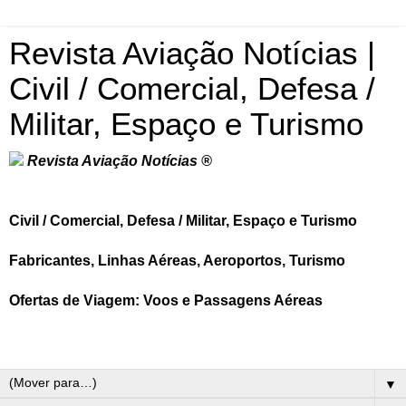
Revista Aviação Notícias |
Civil / Comercial, Defesa /
Militar, Espaço e Turismo
Revista Aviação Notícias ®
Civil / Comercial, Defesa / Militar, Espaço e Turismo
Fabricantes, Linhas Aéreas, Aeroportos, Turismo
Ofertas de Viagem: Voos e Passagens Aéreas
▼