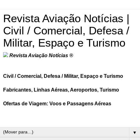
Revista Aviação Notícias |
Civil / Comercial, Defesa /
Militar, Espaço e Turismo
Revista Aviação Notícias ®
Civil / Comercial, Defesa / Militar, Espaço e Turismo
Fabricantes, Linhas Aéreas, Aeroportos, Turismo
Ofertas de Viagem: Voos e Passagens Aéreas
▼