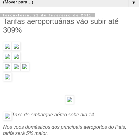
▼
terça-feira, 22 de fevereiro de 2011
Tarifas aeroportuárias vão subir até
309%
Taxa de embarque aéreo sobe dia 14.
Nos voos domésticos dos principais aeroportos do País,
tarifa será 5% maior.