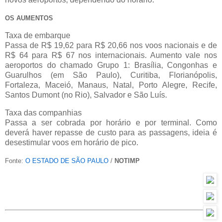
OS AUMENTOS
Taxa de embarque
Passa de R$ 19,62 para R$ 20,66 nos voos nacionais e de
R$ 64 para R$ 67 nos internacionais. Aumento vale nos
aeroportos do chamado Grupo 1: Brasília, Congonhas e
Guarulhos (em São Paulo), Curitiba, Florianópolis,
Fortaleza, Maceió, Manaus, Natal, Porto Alegre, Recife,
Santos Dumont (no Rio), Salvador e São Luís.
Taxa das companhias
Passa a ser cobrada por horário e por terminal. Como
deverá haver repasse de custo para as passagens, ideia é
desestimular voos em horário de pico.
Fonte:
O ESTADO DE SÃO PAULO
/
NOTIMP