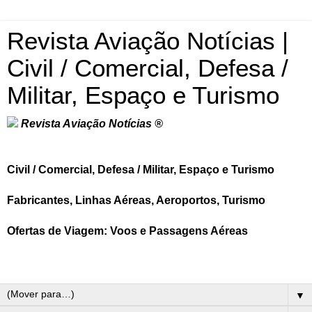
Revista Aviação Notícias |
Civil / Comercial, Defesa /
Militar, Espaço e Turismo
Revista Aviação Notícias ®
Civil / Comercial, Defesa / Militar, Espaço e Turismo
Fabricantes, Linhas Aéreas, Aeroportos, Turismo
Ofertas de Viagem: Voos e Passagens Aéreas
▼