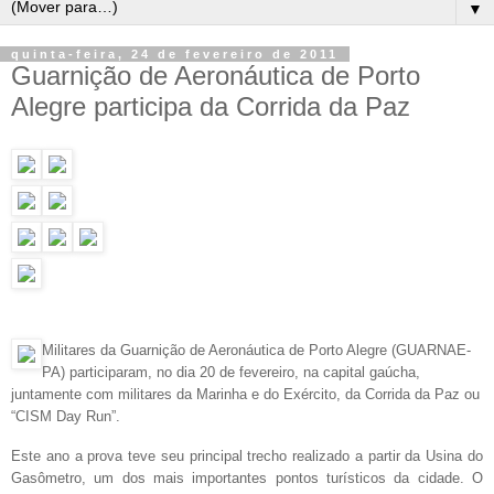
▼
quinta-feira, 24 de fevereiro de 2011
Guarnição de Aeronáutica de Porto
Alegre participa da Corrida da Paz
Militares da Guarnição de Aeronáutica de Porto Alegre (GUARNAE-
PA) participaram, no dia 20 de fevereiro, na capital gaúcha,
juntamente com militares da Marinha e do Exército, da Corrida da Paz ou
“CISM Day Run”.
Este ano a prova teve seu principal trecho realizado a partir da Usina do
Gasômetro, um dos mais importantes pontos turísticos da cidade. O