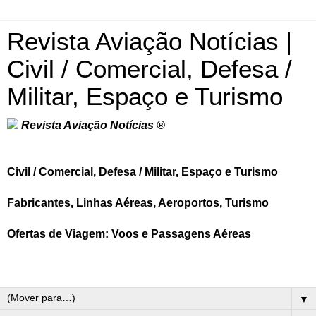
Revista Aviação Notícias |
Civil / Comercial, Defesa /
Militar, Espaço e Turismo
Revista Aviação Notícias ®
Civil / Comercial, Defesa / Militar, Espaço e Turismo
Fabricantes, Linhas Aéreas, Aeroportos, Turismo
Ofertas de Viagem: Voos e Passagens Aéreas
▼