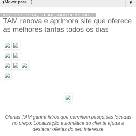
▼
segunda-feira, 31 de janeiro de 2011
TAM renova e aprimora site que oferece
as melhores tarifas todos os dias
Ofertas TAM ganha filtros que permitem pesquisas focadas
no preço; Localização automática do cliente ajuda a
destacar ofertas do seu interesse