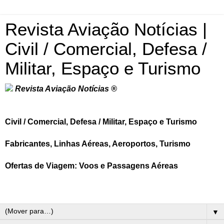
Revista Aviação Notícias |
Civil / Comercial, Defesa /
Militar, Espaço e Turismo
Revista Aviação Notícias ®
Civil / Comercial, Defesa / Militar, Espaço e Turismo
Fabricantes, Linhas Aéreas, Aeroportos, Turismo
Ofertas de Viagem: Voos e Passagens Aéreas
▼