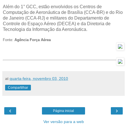
Além do 1° GCC, estão envolvidos os Centros de
Computação de Aeronáutica de Brasília (CCA-BR) e do Rio
de Janeiro (CCA-RJ) e militares do Departamento de
Controle do Espaço Aéreo (DECEA) e da Diretoria de
Tecnologia da Informação da Aeronáutica.
Fonte:
Agência Força Aérea
at
quarta-feira, novembro 03, 2010
Compartilhar
‹
›
Página inicial
Ver versão para a web