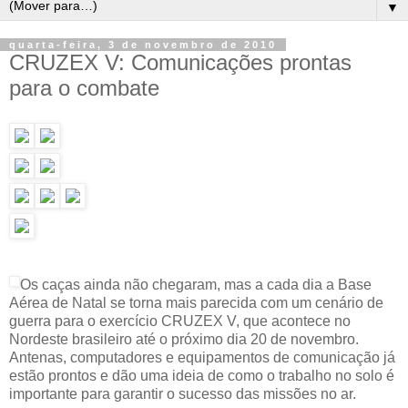
▼
quarta-feira, 3 de novembro de 2010
CRUZEX V: Comunicações prontas
para o combate
Os caças ainda não chegaram, mas a cada dia a Base
Aérea de Natal se torna mais parecida com um cenário de
guerra para o exercício CRUZEX V, que acontece no
Nordeste brasileiro até o próximo dia 20 de novembro.
Antenas, computadores e equipamentos de comunicação já
estão prontos e dão uma ideia de como o trabalho no solo é
importante para garantir o sucesso das missões no ar.