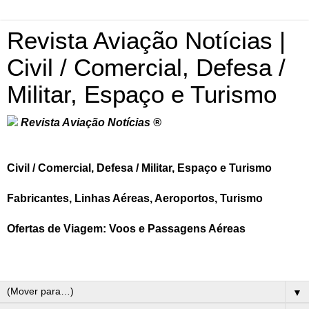
Revista Aviação Notícias |
Civil / Comercial, Defesa /
Militar, Espaço e Turismo
Revista Aviação Notícias ®
Civil / Comercial, Defesa / Militar, Espaço e Turismo
Fabricantes, Linhas Aéreas, Aeroportos, Turismo
Ofertas de Viagem: Voos e Passagens Aéreas
▼