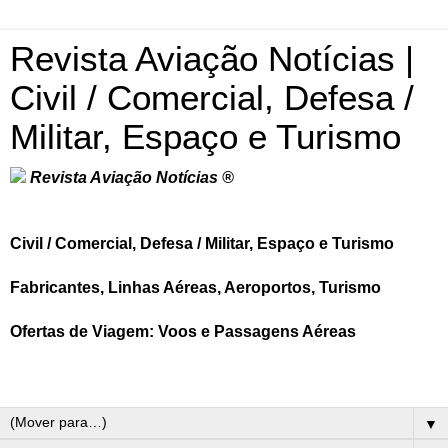
Revista Aviação Notícias |
Civil / Comercial, Defesa /
Militar, Espaço e Turismo
Revista Aviação Notícias ®
Civil / Comercial, Defesa / Militar, Espaço e Turismo
Fabricantes, Linhas Aéreas, Aeroportos, Turismo
Ofertas de Viagem: Voos e Passagens Aéreas
▼