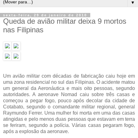
▼
sexta-feira, 29 de janeiro de 2010
Queda de avião militar deixa 9 mortos
nas Filipinas
Um avião militar com décadas de fabricação caiu hoje em
uma zona residencial no sul das Filipinas. O acidente matou
um general da Aeronáutica e mais oito pessoas, segundo
autoridades.
A aeronave Nomad caiu sobre três casas e
começou a pegar fogo, pouco após decolar da cidade de
Cotabato, segundo o comandante militar regional, general
Raymundo Ferrer. Uma mulher foi morta em uma das casas
atingidas e pelo menos duas pessoas que estavam em terra
se feriram, segundo a polícia. Várias casas pegaram fogo,
após a explosão da aeronave.