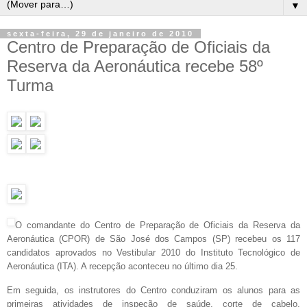
▼
sexta-feira, 29 de janeiro de 2010
Centro de Preparação de Oficiais da
Reserva da Aeronáutica recebe 58º
Turma
O comandante do Centro de Preparação de Oficiais da Reserva da
Aeronáutica (CPOR) de São José dos Campos (SP) recebeu os 117
candidatos aprovados no Vestibular 2010 do Instituto Tecnológico de
Aeronáutica (ITA). A recepção aconteceu no último dia 25.
Em seguida, os instrutores do Centro conduziram os alunos para as
primeiras atividades de inspeção de saúde, corte de cabelo,