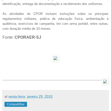
identificação, entrega de documentação e recebimento dos uniformes.
As atividades do CPOR incluem instruções sobre os principais
regulamentos militares, prática de educação física, ambientação à
audiência, exercícios de campanha, tiro com arma portátil, entre outras,
com duração média de 10 meses.
Fonte:
CPORAER-SJ
at
sexta-feira, janeiro 29, 2010
Compartilhar