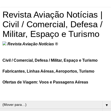
Revista Aviação Notícias |
Civil / Comercial, Defesa /
Militar, Espaço e Turismo
Revista Aviação Notícias ®
Civil / Comercial, Defesa / Militar, Espaço e Turismo
Fabricantes, Linhas Aéreas, Aeroportos, Turismo
Ofertas de Viagem: Voos e Passagens Aéreas
▼