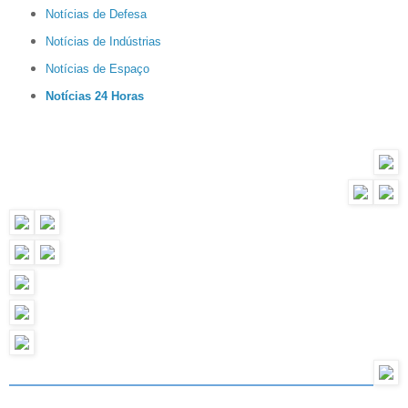
Notícias de Defesa
Notícias de Indústrias
Notícias de Espaço
Notícias 24 Horas