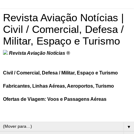
Revista Aviação Notícias |
Civil / Comercial, Defesa /
Militar, Espaço e Turismo
Revista Aviação Notícias ®
Civil / Comercial, Defesa / Militar, Espaço e Turismo
Fabricantes, Linhas Aéreas, Aeroportos, Turismo
Ofertas de Viagem: Voos e Passagens Aéreas
▼