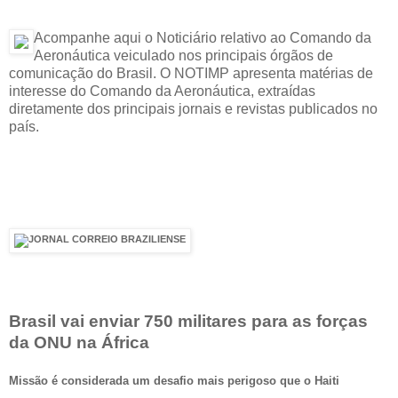
Acompanhe aqui o Noticiário relativo ao Comando da
Aeronáutica veiculado nos principais órgãos de
comunicação do Brasil. O NOTIMP apresenta matérias de
interesse do Comando da Aeronáutica, extraídas
diretamente dos principais jornais e revistas publicados no
país.
Brasil vai enviar 750 militares para as forças
da ONU na África
Missão é considerada um desafio mais perigoso que o Haiti