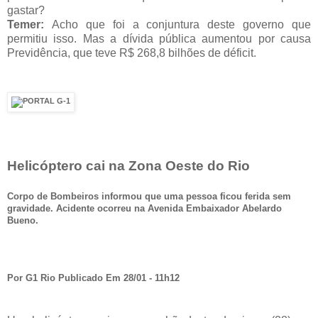
gastar?
Temer:
Acho que foi a conjuntura deste governo que
permitiu isso. Mas a dívida pública aumentou por causa
Previdência, que teve R$ 268,8 bilhões de déficit.
Helicóptero cai na Zona Oeste do Rio
Corpo de Bombeiros informou que uma pessoa ficou ferida sem
gravidade. Acidente ocorreu na Avenida Embaixador Abelardo
Bueno.
Por G1 Rio Publicado Em 28/01 - 11h12