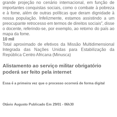
grande projeção no cenário internacional, em função de
importantes conquistas sociais, como o combate à pobreza
e à fome, além de outras políticas que deram dignidade à
nossa população. Infelizmente, estamos assistindo a um
preocupante retrocesso em termos de direitos sociais”, disse
o docente, referindo-se, por exemplo, ao retorno do país ao
mapa da fome.
10 mil
Total aproximado de efetivos da Missão Multidimensional
Integrada das Nações Unidas para Estabilização da
República Centro Africana (Minusca)
Alistamento ao serviço militar obrigatório
poderá ser feito pela internet
Essa é a primeira vez que o processo ocorrerá de forma digital
Otávio Augusto Publicado Em 29/01 - 06h30