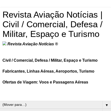
Revista Aviação Notícias |
Civil / Comercial, Defesa /
Militar, Espaço e Turismo
Revista Aviação Notícias ®
Civil / Comercial, Defesa / Militar, Espaço e Turismo
Fabricantes, Linhas Aéreas, Aeroportos, Turismo
Ofertas de Viagem: Voos e Passagens Aéreas
▼