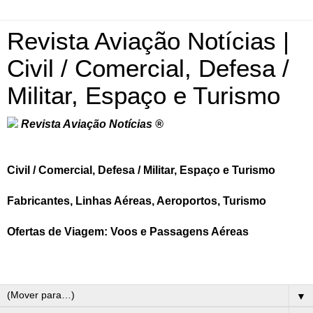
Revista Aviação Notícias |
Civil / Comercial, Defesa /
Militar, Espaço e Turismo
Revista Aviação Notícias ®
Civil / Comercial, Defesa / Militar, Espaço e Turismo
Fabricantes, Linhas Aéreas, Aeroportos, Turismo
Ofertas de Viagem: Voos e Passagens Aéreas
▼