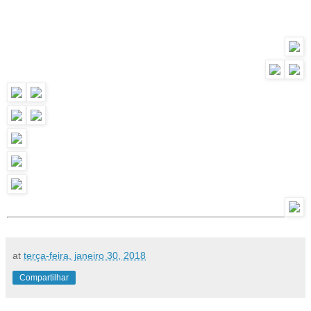
at
terça-feira, janeiro 30, 2018
Compartilhar